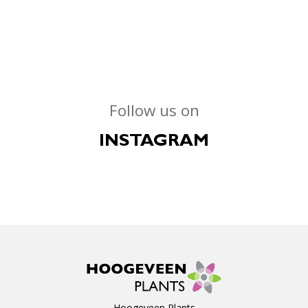
Follow us on
INSTAGRAM
Hoogeveen Plants