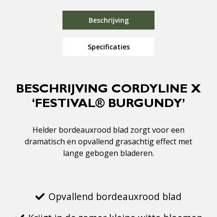
Beschrijving
Specificaties
BESCHRIJVING CORDYLINE X
‘FESTIVAL® BURGUNDY’
Helder bordeauxrood blad zorgt voor een
dramatisch en opvallend grasachtig effect met
lange gebogen bladeren.
Opvallend bordeauxrood blad