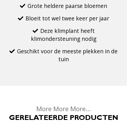
Grote heldere paarse bloemen
Bloeit tot wel twee keer per jaar
Deze klimplant heeft
klimondersteuning nodig
Geschikt voor de meeste plekken in de
tuin
More More More...
GERELATEERDE PRODUCTEN