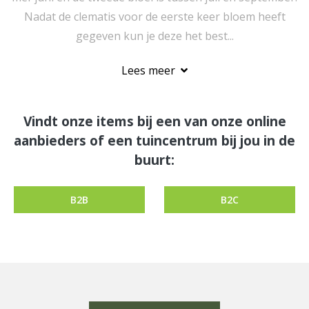
Nadat de clematis voor de eerste keer bloem heeft
gegeven kun je deze het best...
Lees meer
Vindt onze items bij een van onze online
aanbieders of een tuincentrum bij jou in de
buurt:
B2B
B2C