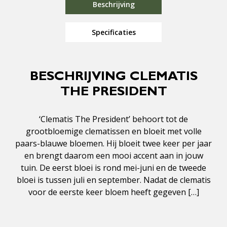
Beschrijving
Specificaties
BESCHRIJVING CLEMATIS
THE PRESIDENT
‘Clematis The President’ behoort tot de
grootbloemige clematissen en bloeit met volle
paars-blauwe bloemen. Hij bloeit twee keer per jaar
en brengt daarom een mooi accent aan in jouw
tuin. De eerst bloei is rond mei-juni en de tweede
bloei is tussen juli en september. Nadat de clematis
voor de eerste keer bloem heeft gegeven […]