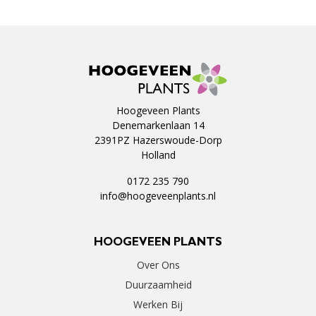
Hoogeveen Plants
Denemarkenlaan 14
2391PZ Hazerswoude-Dorp
Holland
0172 235 790
info@hoogeveenplants.nl
HOOGEVEEN PLANTS
Over Ons
Duurzaamheid
Werken Bij