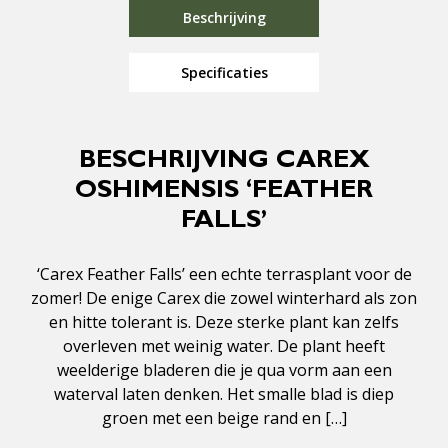
Beschrijving
Specificaties
BESCHRIJVING CAREX
OSHIMENSIS ‘FEATHER
FALLS’
‘Carex Feather Falls’ een echte terrasplant voor de
zomer! De enige Carex die zowel winterhard als zon
en hitte tolerant is. Deze sterke plant kan zelfs
overleven met weinig water. De plant heeft
weelderige bladeren die je qua vorm aan een
waterval laten denken. Het smalle blad is diep
groen met een beige rand en […]