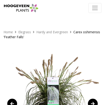
Home
Elegrass
Hardy and Evergreen
Carex oshimensis
‘Feather Falls’