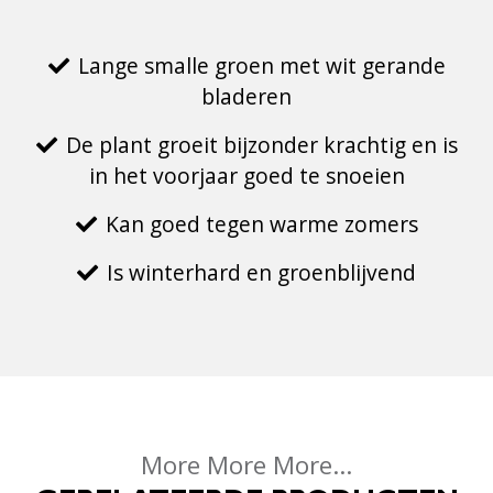
Lange smalle groen met wit gerande
bladeren
De plant groeit bijzonder krachtig en is
in het voorjaar goed te snoeien
Kan goed tegen warme zomers
Is winterhard en groenblijvend
More More More...