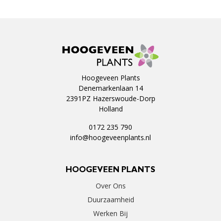
Hoogeveen Plants
Denemarkenlaan 14
2391PZ Hazerswoude-Dorp
Holland
0172 235 790
info@hoogeveenplants.nl
HOOGEVEEN PLANTS
Over Ons
Duurzaamheid
Werken Bij