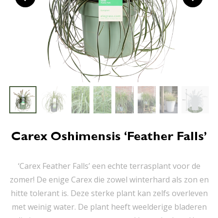
Carex Oshimensis ‘Feather Falls’
‘Carex Feather Falls’ een echte terrasplant voor de
zomer! De enige Carex die zowel winterhard als zon en
hitte tolerant is. Deze sterke plant kan zelfs overleven
met weinig water. De plant heeft weelderige bladeren