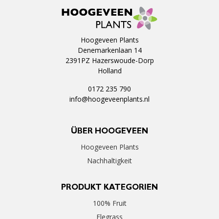
Hoogeveen Plants
Denemarkenlaan 14
2391PZ Hazerswoude-Dorp
Holland
0172 235 790
info@hoogeveenplants.nl
ÜBER HOOGEVEEN
Hoogeveen Plants
Nachhaltigkeit
PRODUKT KATEGORIEN
100% Fruit
Elegrass