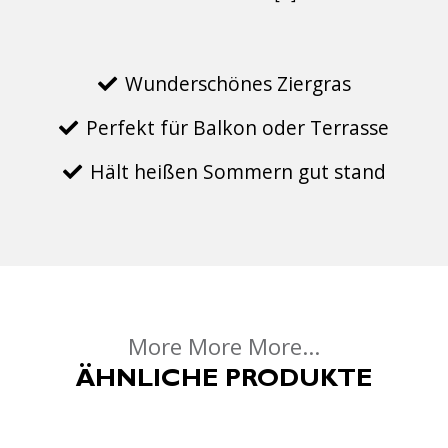
Wunderschönes Ziergras
Perfekt für Balkon oder Terrasse
Hält heißen Sommern gut stand
More More More...
ÄHNLICHE PRODUKTE