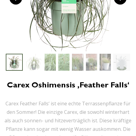
Carex Oshimensis ‚Feather Falls‘
Carex Feather Falls‘ ist eine echte Terrassenpflanze für
den Sommer! Die einzige Carex, die sowohl winterhart
als auch sonnen- und hitzeverträglich ist. Diese kräftige
Pflanze kann sogar mit wenig Wasser auskommen. Die