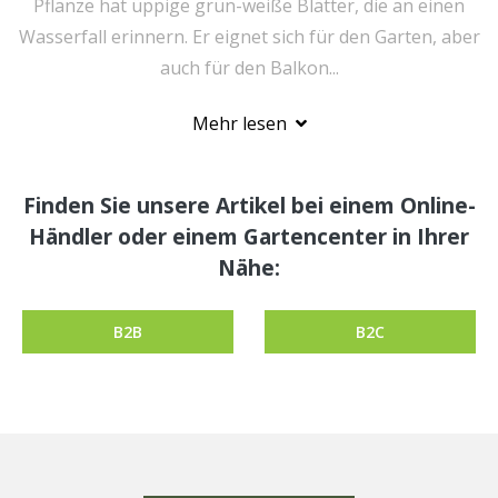
Pflanze hat üppige grün-weiße Blätter, die an einen
Wasserfall erinnern. Er eignet sich für den Garten, aber
auch für den Balkon...
Mehr lesen
Finden Sie unsere Artikel bei einem Online-
Händler oder einem Gartencenter in Ihrer
Nähe:
B2B
B2C