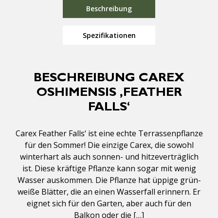
Beschreibung
Spezifikationen
BESCHREIBUNG CAREX
OSHIMENSIS ‚FEATHER
FALLS‘
Carex Feather Falls‘ ist eine echte Terrassenpflanze
für den Sommer! Die einzige Carex, die sowohl
winterhart als auch sonnen- und hitzeverträglich
ist. Diese kräftige Pflanze kann sogar mit wenig
Wasser auskommen. Die Pflanze hat üppige grün-
weiße Blätter, die an einen Wasserfall erinnern. Er
eignet sich für den Garten, aber auch für den
Balkon oder die […]