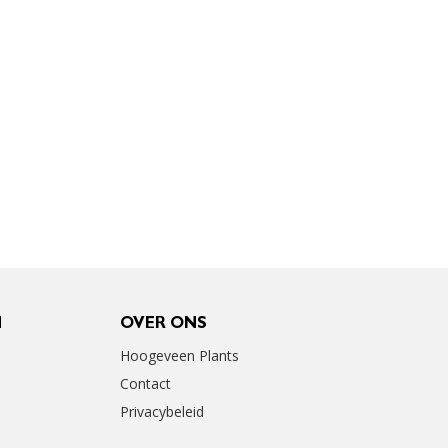
N
OVER ONS
Hoogeveen Plants
Contact
Privacybeleid