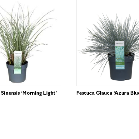
Sinensis ‘Morning Light’
Festuca Glauca ‘Azura Blu