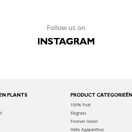
Follow us on
INSTAGRAM
EN PLANTS
PRODUCT CATEGORIEË
100% Fruit
d
Elegrass
Forever Green
Hello Agapanthus