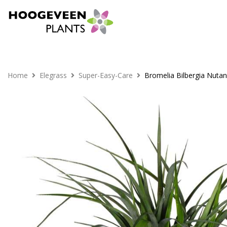
Home
Elegrass
Super-Easy-Care
Bromelia Bilbergia Nuta