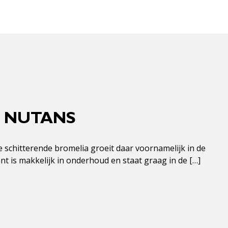
A NUTANS
e schitterende bromelia groeit daar voornamelijk in de
 is makkelijk in onderhoud en staat graag in de […]