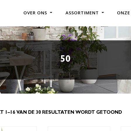
OVER ONS
ASSORTIMENT
ONZE
50
T 1–16 VAN DE 30 RESULTATEN WORDT GETOOND