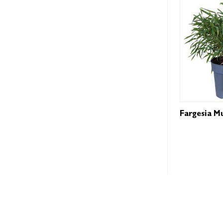
Fargesia Mu