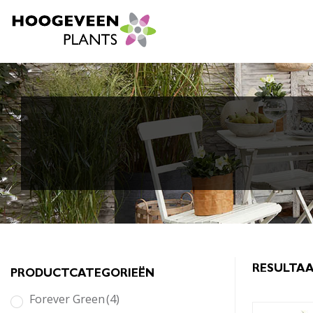
RESULTAA
PRODUCTCATEGORIEËN
Forever Green
(4)