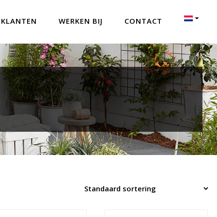
 KLANTEN
WERKEN BIJ
CONTACT