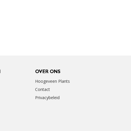
N
OVER ONS
Hoogeveen Plants
Contact
Privacybeleid