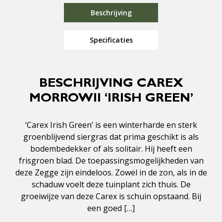
Beschrijving
Specificaties
BESCHRIJVING CAREX
MORROWII ‘IRISH GREEN’
‘Carex Irish Green’ is een winterharde en sterk
groenblijvend siergras dat prima geschikt is als
bodembedekker of als solitair. Hij heeft een
frisgroen blad. De toepassingsmogelijkheden van
deze Zegge zijn eindeloos. Zowel in de zon, als in de
schaduw voelt deze tuinplant zich thuis. De
groeiwijze van deze Carex is schuin opstaand. Bij
een goed […]