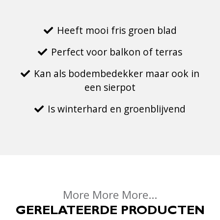
Heeft mooi fris groen blad
Perfect voor balkon of terras
Kan als bodembedekker maar ook in
een sierpot
Is winterhard en groenblijvend
More More More...
GERELATEERDE PRODUCTEN