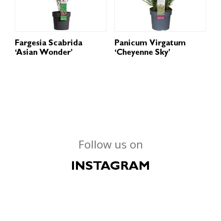
Fargesia Scabrida
Panicum Virgatum
‘Asian Wonder’
‘Cheyenne Sky’
Follow us on
INSTAGRAM