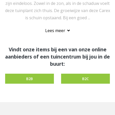
zijn eindeloos. Zowel in de zon, als in de schaduw voelt
deze tuinplant zich thuis. De groeiwijze van deze Carex
is schuin opstaand. Bij een goed ...
Lees meer
Vindt onze items bij een van onze online
aanbieders of een tuincentrum bij jou in de
buurt:
B2B
B2C