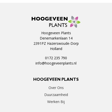
Hoogeveen Plants
Denemarkenlaan 14
2391PZ Hazerswoude-Dorp
Holland
0172 235 790
info@hoogeveenplants.nl
HOOGEVEEN PLANTS
Over Ons
Duurzaamheid
Werken Bij