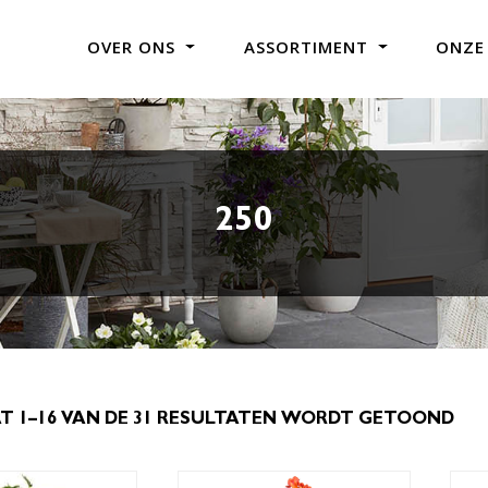
OVER ONS
ASSORTIMENT
ONZE
250
T 1–16 VAN DE 31 RESULTATEN WORDT GETOOND