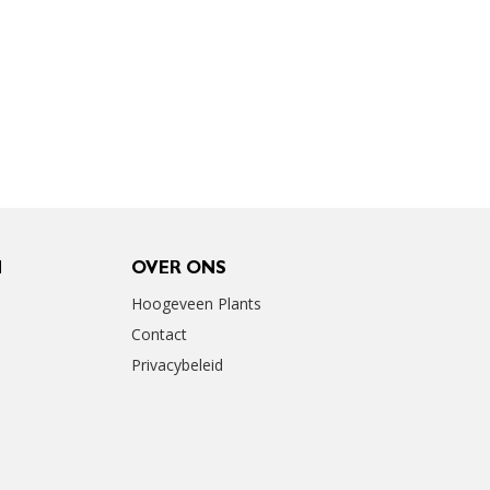
N
OVER ONS
Hoogeveen Plants
Contact
Privacybeleid