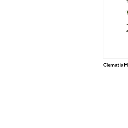
Clematis M