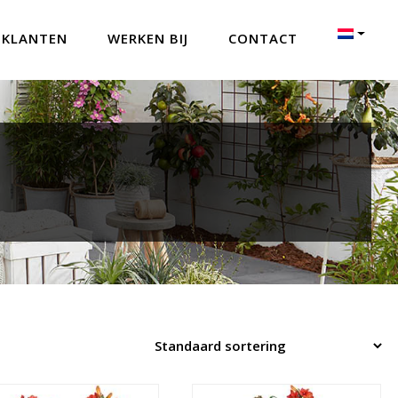
 KLANTEN
WERKEN BIJ
CONTACT