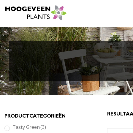
RESULTAA
PRODUCTCATEGORIEËN
Tasty Green
(3)