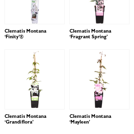
Clematis Montana
Clematis Montana
‘Finity’®
‘Fragrant Spring’
Clematis Montana
Clematis Montana
‘Grandiflora’
‘Mayleen’