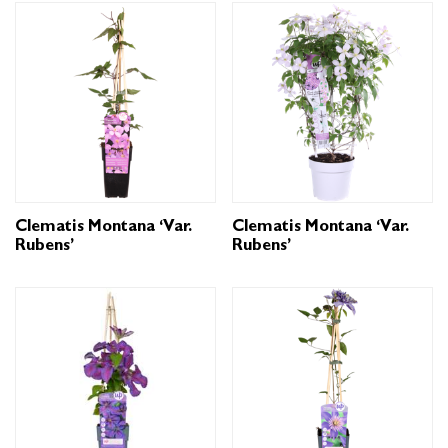
Clematis Montana ‘var.
Clematis Montana ‘var.
Rubens’
Rubens’