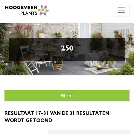
250
Filters
RESULTAAT 17–31 VAN DE 31 RESULTATEN
WORDT GETOOND