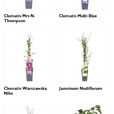
Clematis Mrs N.
Clematis Multi Blue
Thompson
Clematis Warszawska
Jasminum Nudiflorum
Nike