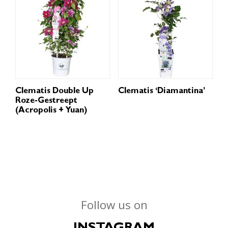
Clematis Double Up
Clematis ‘Diamantina’
Roze-Gestreept
(Acropolis + Yuan)
Follow us on