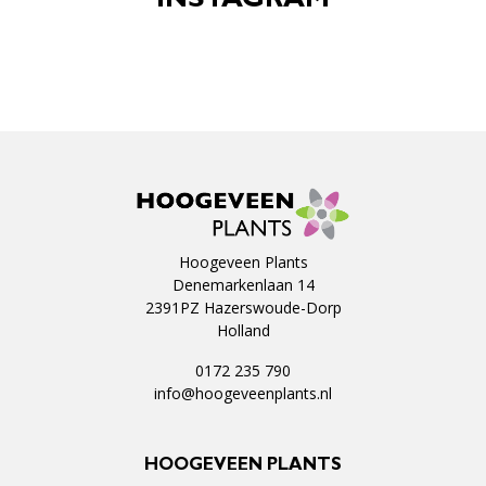
INSTAGRAM
Hoogeveen Plants
Denemarkenlaan 14
2391PZ Hazerswoude-Dorp
Holland
0172 235 790
info@hoogeveenplants.nl
HOOGEVEEN PLANTS