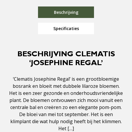
Beschrijving
Specificaties
BESCHRIJVING CLEMATIS
‘JOSEPHINE REGAL’
‘Clematis Josephine Regal’ is een grootbloemige
bosrank en bloeit met dubbele lilaroze bloemen.
Het is een zeer gezonde en onderhoudsvriendelijke
plant. De bloemen ontvouwen zich mooi vanuit een
centrale bal en creëren zo een elegante pom-pom.
De bloei van mei tot september. Het is een
klimplant die wat hulp nodig heeft bij het klimmen.
Het […]