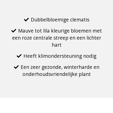
Dubbelbloemige clematis
Mauve tot lila kleurige bloemen met
een roze centrale streep en een lichter
hart
Heeft klimondersteuning nodig
Een zeer gezonde, winterharde en
onderhoudsvriendelijke plant