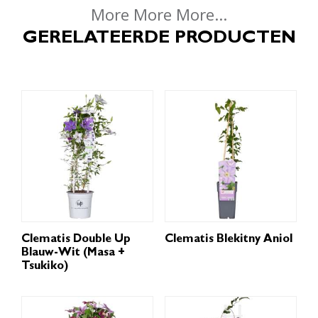
More More More...
GERELATEERDE PRODUCTEN
Clematis Double Up
Clematis Blekitny Aniol
Blauw-Wit (Masa +
Tsukiko)