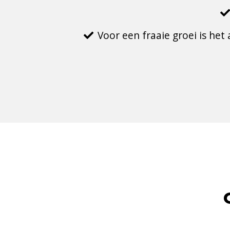
Voor een fraaie groei is het