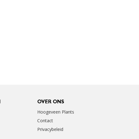
N
OVER ONS
Hoogeveen Plants
Contact
Privacybeleid