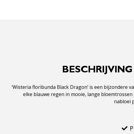
BESCHRIJVING
‘Wisteria floribunda Black Dragon’ is een bijzondere 
elke blauwe regen in mooie, lange bloemtrossen 
nabloei 
P