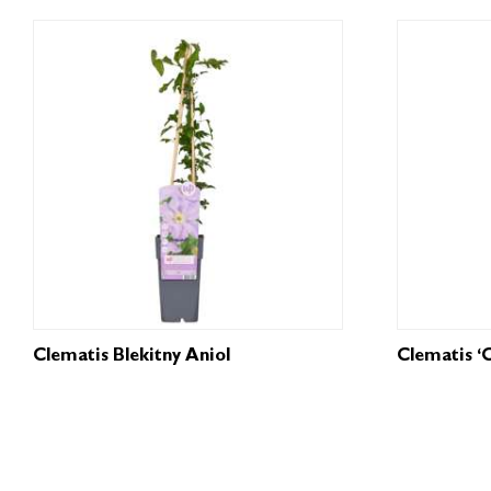
Clematis Blekitny Aniol
Clematis ‘C