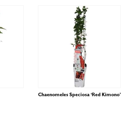
Chaenomeles Speciosa ‘Red Kimono’