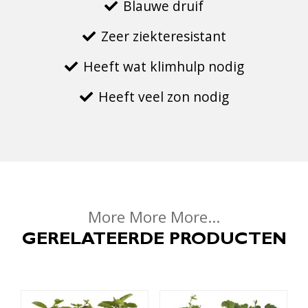
Blauwe druif
Zeer ziekteresistant
Heeft wat klimhulp nodig
Heeft veel zon nodig
More More More...
GERELATEERDE PRODUCTEN