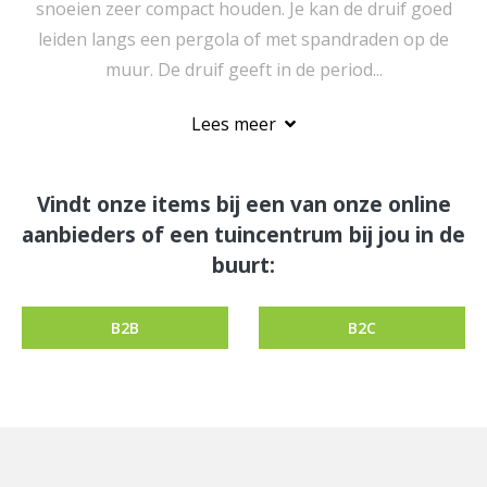
snoeien zeer compact houden. Je kan de druif goed
leiden langs een pergola of met spandraden op de
muur. De druif geeft in de period...
Lees meer
Vindt onze items bij een van onze online
aanbieders of een tuincentrum bij jou in de
buurt:
B2B
B2C