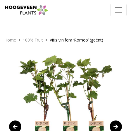
Home
100% Fruit
Vitis vinifera ‘Romeo’ (geënt)