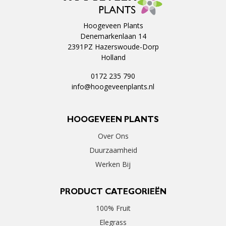
Hoogeveen Plants
Denemarkenlaan 14
2391PZ Hazerswoude-Dorp
Holland
0172 235 790
info@hoogeveenplants.nl
HOOGEVEEN PLANTS
Over Ons
Duurzaamheid
Werken Bij
PRODUCT CATEGORIEËN
100% Fruit
Elegrass