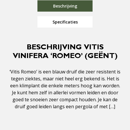
Beschrijving
Specificaties
BESCHRIJVING VITIS
VINIFERA ‘ROMEO’ (GEËNT)
‘Vitis Romeo’ is een blauw druif die zeer resistent is
tegen ziektes, maar niet heel erg bekend is. Het is
een klimplant die enkele meters hoog kan worden.
Je kunt hem zelf in allerlei vormen leiden en door
goed te snoeien zeer compact houden. Je kan de
druif goed leiden langs een pergola of met […]