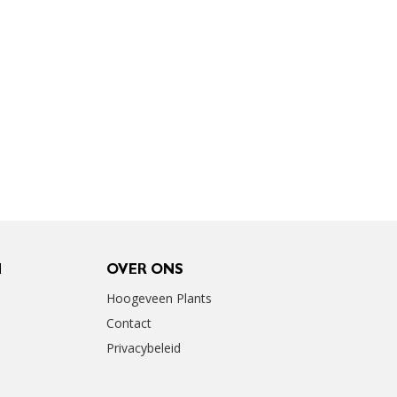
N
OVER ONS
Hoogeveen Plants
Contact
Privacybeleid