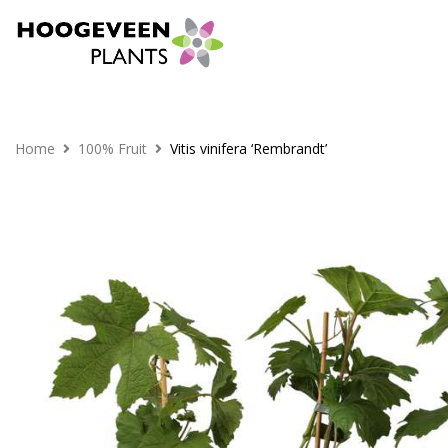
Home
100% Fruit
Vitis vinifera ‘Rembrandt’