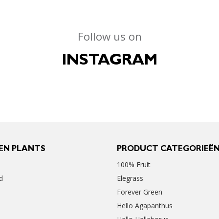
Follow us on
INSTAGRAM
EN PLANTS
PRODUCT CATEGORIEË
100% Fruit
d
Elegrass
Forever Green
Hello Agapanthus