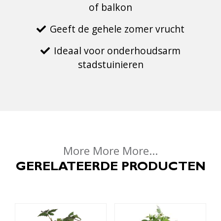
of balkon
Geeft de gehele zomer vrucht
Ideaal voor onderhoudsarm
stadstuinieren
More More More...
GERELATEERDE PRODUCTEN