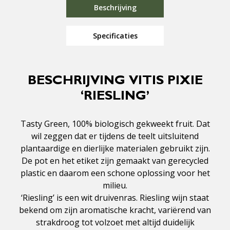
Beschrijving
Specificaties
BESCHRIJVING VITIS PIXIE
‘RIESLING’
Tasty Green, 100% biologisch gekweekt fruit. Dat
wil zeggen dat er tijdens de teelt uitsluitend
plantaardige en dierlijke materialen gebruikt zijn.
De pot en het etiket zijn gemaakt van gerecycled
plastic en daarom een schone oplossing voor het
milieu.
‘Riesling’ is een wit druivenras. Riesling wijn staat
bekend om zijn aromatische kracht, variërend van
strakdroog tot volzoet met altijd duidelijk