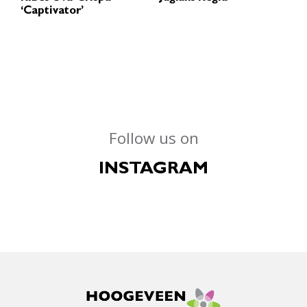
‘Captivator’
Follow us on
INSTAGRAM