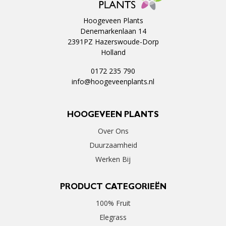
Hoogeveen Plants
Denemarkenlaan 14
2391PZ Hazerswoude-Dorp
Holland
0172 235 790
info@hoogeveenplants.nl
HOOGEVEEN PLANTS
Over Ons
Duurzaamheid
Werken Bij
PRODUCT CATEGORIEËN
100% Fruit
Elegrass