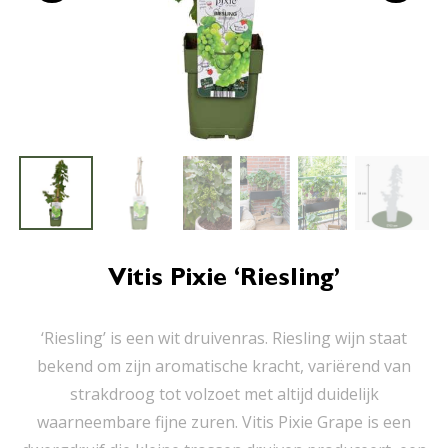
Vitis Pixie ‘Riesling’
‘Riesling’ is een wit druivenras. Riesling wijn staat
bekend om zijn aromatische kracht, variërend van
strakdroog tot volzoet met altijd duidelijk
waarneembare fijne zuren. Vitis Pixie Grape is een