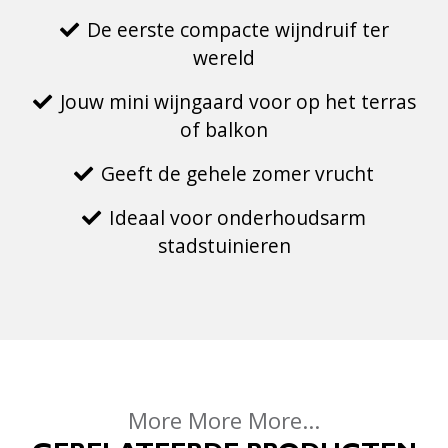
De eerste compacte wijndruif ter
wereld
Jouw mini wijngaard voor op het terras
of balkon
Geeft de gehele zomer vrucht
Ideaal voor onderhoudsarm
stadstuinieren
More More More...