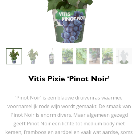
Vitis Pixie ‘Pinot Noir’
‘Pinot Noir’ is een blauwe druivenras waarmee
voornamelijk rode wijn wordt gemaakt. De smaak van
Pinot Noir is enorm divers. Maar algemeen gezegd
geeft Pinot Noir een lichte tot medium body met
kersen, framboos en aardbei en vaak wat aardse, soms