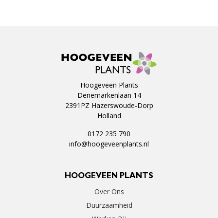
Hoogeveen Plants
Denemarkenlaan 14
2391PZ Hazerswoude-Dorp
Holland
0172 235 790
info@hoogeveenplants.nl
HOOGEVEEN PLANTS
Over Ons
Duurzaamheid