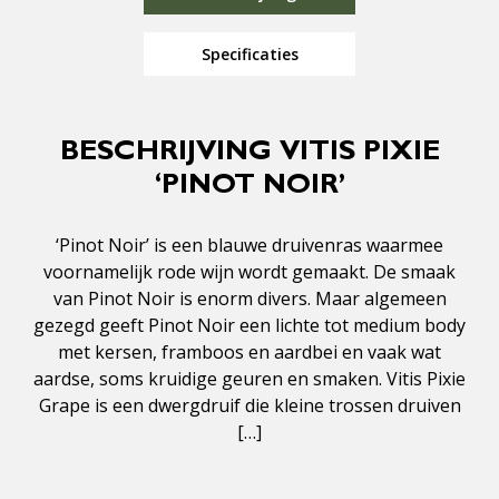
Specificaties
BESCHRIJVING VITIS PIXIE
‘PINOT NOIR’
‘Pinot Noir’ is een blauwe druivenras waarmee
voornamelijk rode wijn wordt gemaakt. De smaak
van Pinot Noir is enorm divers. Maar algemeen
gezegd geeft Pinot Noir een lichte tot medium body
met kersen, framboos en aardbei en vaak wat
aardse, soms kruidige geuren en smaken. Vitis Pixie
Grape is een dwergdruif die kleine trossen druiven
[…]