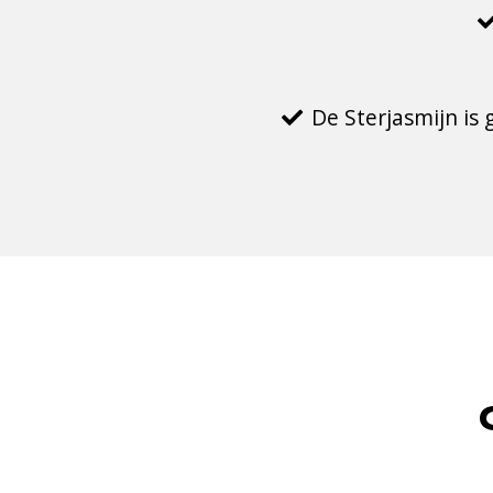
De Sterjasmijn is 