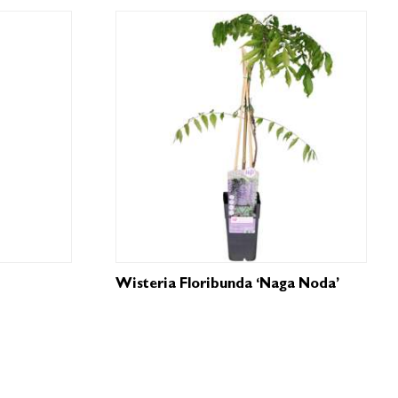
Wisteria Floribunda ‘Naga Noda’