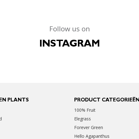
Follow us on
INSTAGRAM
EN PLANTS
PRODUCT CATEGORIEË
100% Fruit
d
Elegrass
Forever Green
Hello Agapanthus