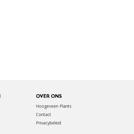
N
OVER ONS
Hoogeveen Plants
Contact
Privacybeleid