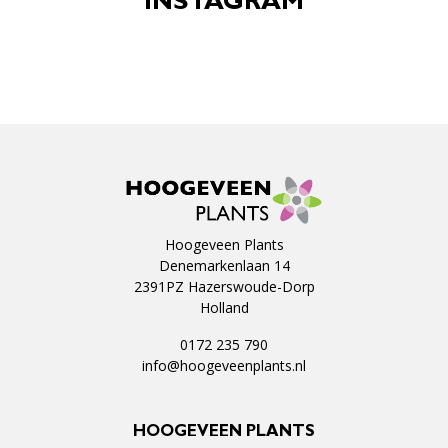
INSTAGRAM
Hoogeveen Plants
Denemarkenlaan 14
2391PZ Hazerswoude-Dorp
Holland
0172 235 790
info@hoogeveenplants.nl
HOOGEVEEN PLANTS