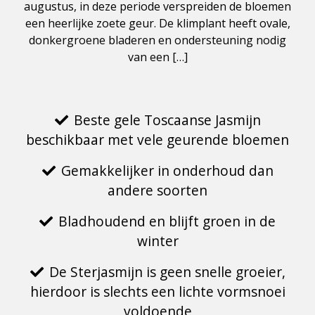
augustus, in deze periode verspreiden de bloemen
een heerlijke zoete geur. De klimplant heeft ovale,
donkergroene bladeren en ondersteuning nodig
van een […]
Beste gele Toscaanse Jasmijn
beschikbaar met vele geurende bloemen
Gemakkelijker in onderhoud dan
andere soorten
Bladhoudend en blijft groen in de
winter
De Sterjasmijn is geen snelle groeier,
hierdoor is slechts een lichte vormsnoei
voldoende