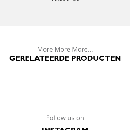
More More More...
GERELATEERDE PRODUCTEN
Follow us on