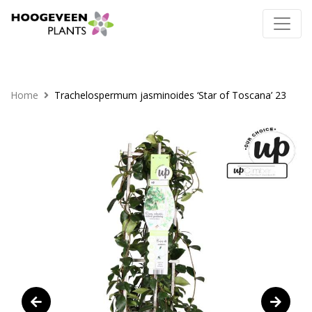
Home
Trachelospermum jasminoides ‘Star of Toscana’ 23