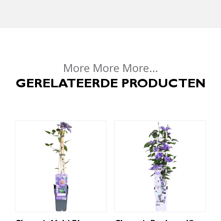
More More More...
GERELATEERDE PRODUCTEN