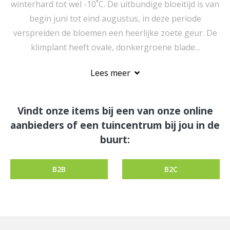
winterhard tot wel -10˚C. De uitbundige bloeitijd is van
begin juni tot eind augustus, in deze periode
verspreiden de bloemen een heerlijke zoete geur. De
klimplant heeft ovale, donkergroene blade...
Lees meer
Vindt onze items bij een van onze online
aanbieders of een tuincentrum bij jou in de
buurt:
B2B
B2C