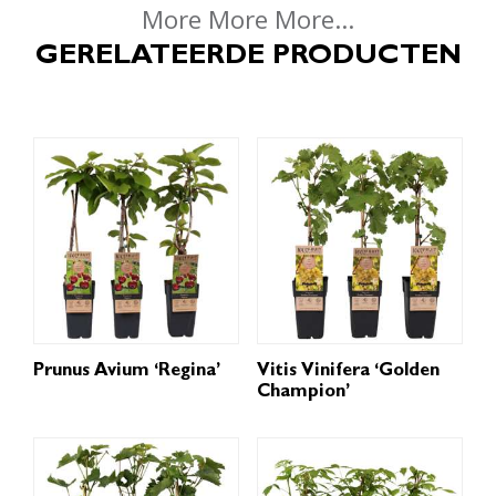
More More More...
GERELATEERDE PRODUCTEN
Prunus Avium ‘Regina’
Vitis Vinifera ‘Golden
Champion’