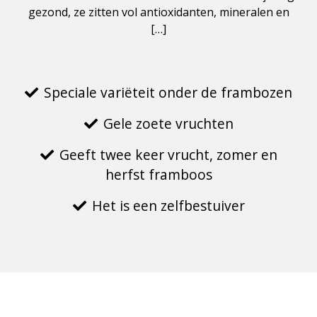
gezond, ze zitten vol antioxidanten, mineralen en
[…]
Speciale variëteit onder de frambozen
Gele zoete vruchten
Geeft twee keer vrucht, zomer en
herfst framboos
Het is een zelfbestuiver