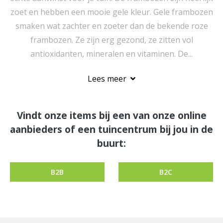
zoet en hebben een mooie gele kleur. Gele frambozen
smaken wat zachter en zoeter dan de bekende roze
frambozen. Ze zijn erg gezond, ze zitten vol
antioxidanten, mineralen en vitaminen. De...
Lees meer
Vindt onze items bij een van onze online
aanbieders of een tuincentrum bij jou in de
buurt:
B2B
B2C