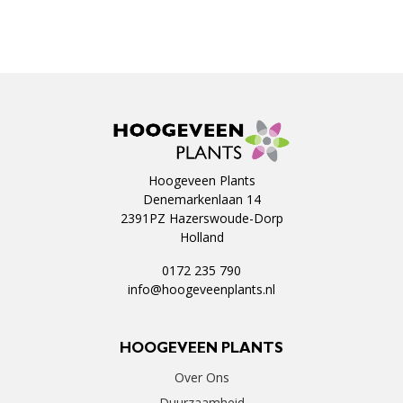
Hoogeveen Plants
Denemarkenlaan 14
2391PZ Hazerswoude-Dorp
Holland
0172 235 790
info@hoogeveenplants.nl
HOOGEVEEN PLANTS
Over Ons
Duurzaamheid