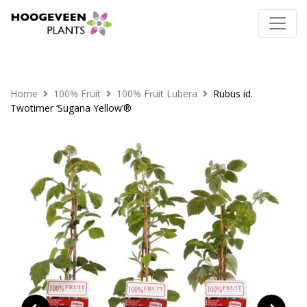
Home
100% Fruit
100% Fruit Lubera
Rubus id.
Twotimer ‘Sugana Yellow’®