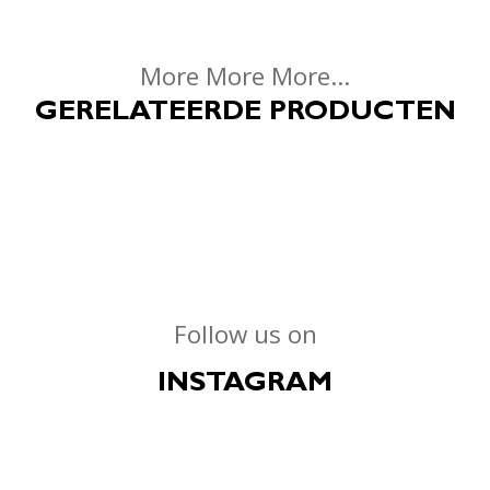
More More More...
GERELATEERDE PRODUCTEN
Follow us on
INSTAGRAM