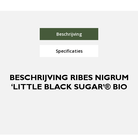
Beschrijving
Specificaties
BESCHRIJVING RIBES NIGRUM
‘LITTLE BLACK SUGAR’® BIO