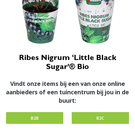
Ribes Nigrum ‘Little Black
Sugar’® Bio
Vindt onze items bij een van onze online
aanbieders of een tuincentrum bij jou in de
buurt:
B2B
B2C