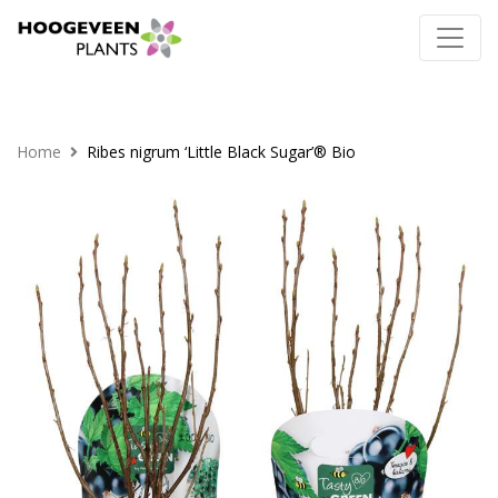
Home
Ribes nigrum ‘Little Black Sugar’® Bio