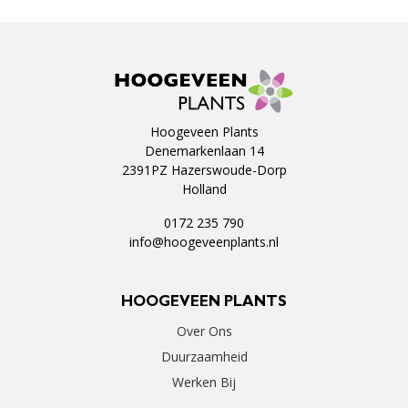
Hoogeveen Plants
Denemarkenlaan 14
2391PZ Hazerswoude-Dorp
Holland
0172 235 790
info@hoogeveenplants.nl
HOOGEVEEN PLANTS
Over Ons
Duurzaamheid
Werken Bij