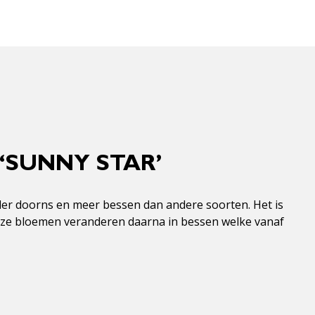
‘SUNNY STAR’
der doorns en meer bessen dan andere soorten. Het is
 Deze bloemen veranderen daarna in bessen welke vanaf