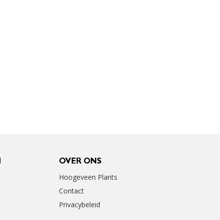
N
OVER ONS
Hoogeveen Plants
Contact
Privacybeleid