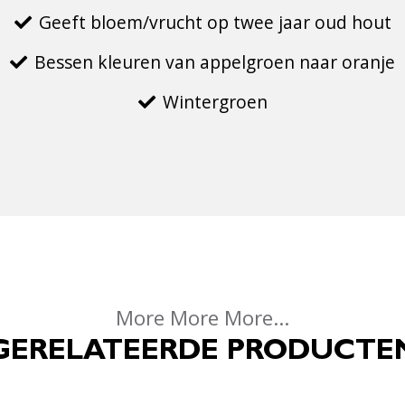
Geeft bloem/vrucht op twee jaar oud hout
Bessen kleuren van appelgroen naar oranje
Wintergroen
More More More...
GERELATEERDE PRODUCTE