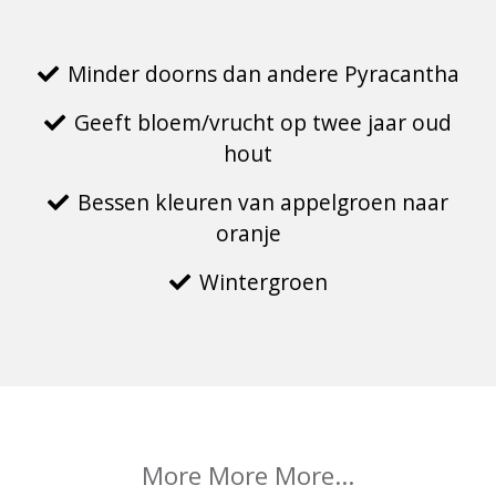
Minder doorns dan andere Pyracantha
Geeft bloem/vrucht op twee jaar oud
hout
Bessen kleuren van appelgroen naar
oranje
Wintergroen
More More More...