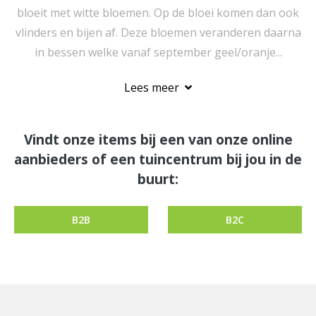
bloeit met witte bloemen. Op de bloei komen dan ook
vlinders en bijen af. Deze bloemen veranderen daarna
in bessen welke vanaf september geel/oranje...
Lees meer
Vindt onze items bij een van onze online
aanbieders of een tuincentrum bij jou in de
buurt:
B2B
B2C