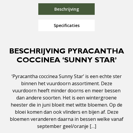
Beschrijving
Specificaties
BESCHRIJVING PYRACANTHA
COCCINEA ‘SUNNY STAR’
‘Pyracantha coccinea Sunny Star’ is een echte ster
binnen het vuurdoorn assortiment. Deze
vuurdoorn heeft minder doorns en meer bessen
dan andere soorten. Het is een wintergroene
heester die in juni bloeit met witte bloemen. Op de
bloei komen dan ook vlinders en bijen af. Deze
bloemen veranderen daarna in bessen welke vanaf
september geel/oranje […]