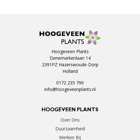
Hoogeveen Plants
Denemarkenlaan 14
2391PZ Hazerswoude-Dorp
Holland
0172 235 790
info@hoogeveenplants.nl
HOOGEVEEN PLANTS
Over Ons
Duurzaamheid
Werken Bij