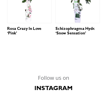
Rosa Crazy In Love
Schizophragma Hydr.
‘Pink’
‘Snow Sensation’
Follow us on
INSTAGRAM