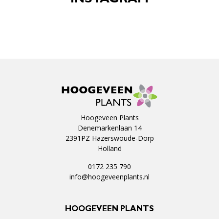
INSTAGRAM
Hoogeveen Plants
Denemarkenlaan 14
2391PZ Hazerswoude-Dorp
Holland
0172 235 790
info@hoogeveenplants.nl
HOOGEVEEN PLANTS