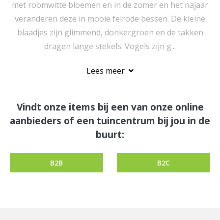
met roomwitte bloemen en in de zomer en het najaar
veranderen deze in mooie felrode bessen. De kleine
blaadjes zijn glimmend, donkergroen en de takken
dragen lange stekels. Vogels zijn g...
Lees meer
Vindt onze items bij een van onze online
aanbieders of een tuincentrum bij jou in de
buurt:
B2B
B2C