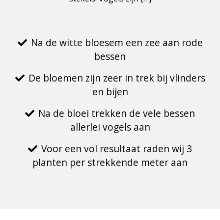
Na de witte bloesem een zee aan rode
bessen
De bloemen zijn zeer in trek bij vlinders
en bijen
Na de bloei trekken de vele bessen
allerlei vogels aan
Voor een vol resultaat raden wij 3
planten per strekkende meter aan