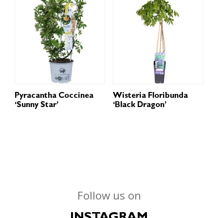
Pyracantha Coccinea
Wisteria Floribunda
‘Sunny Star’
‘Black Dragon’
Follow us on