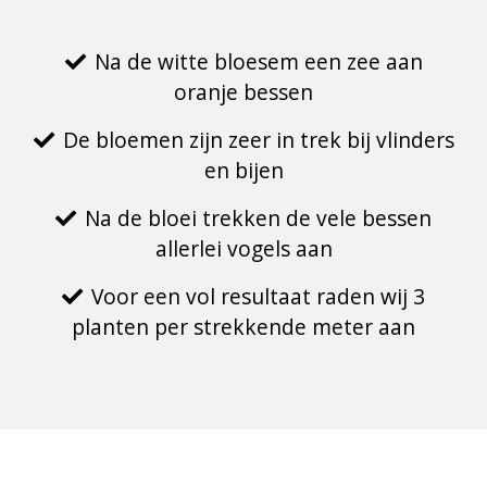
Na de witte bloesem een zee aan
oranje bessen
De bloemen zijn zeer in trek bij vlinders
en bijen
Na de bloei trekken de vele bessen
allerlei vogels aan
Voor een vol resultaat raden wij 3
planten per strekkende meter aan