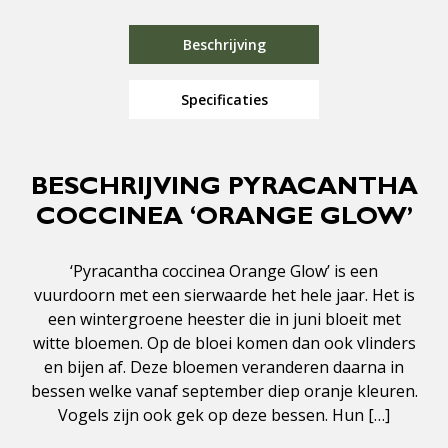
Beschrijving
Specificaties
BESCHRIJVING PYRACANTHA
COCCINEA ‘ORANGE GLOW’
‘Pyracantha coccinea Orange Glow’ is een
vuurdoorn met een sierwaarde het hele jaar. Het is
een wintergroene heester die in juni bloeit met
witte bloemen. Op de bloei komen dan ook vlinders
en bijen af. Deze bloemen veranderen daarna in
bessen welke vanaf september diep oranje kleuren.
Vogels zijn ook gek op deze bessen. Hun […]