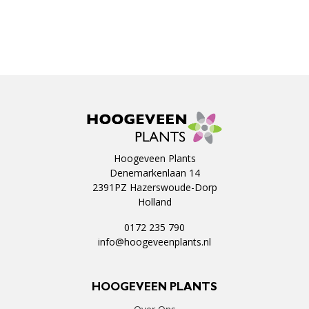
Hoogeveen Plants
Denemarkenlaan 14
2391PZ Hazerswoude-Dorp
Holland
0172 235 790
info@hoogeveenplants.nl
HOOGEVEEN PLANTS