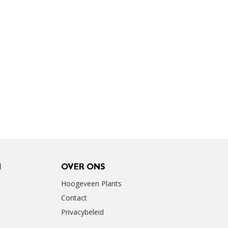
N
OVER ONS
Hoogeveen Plants
Contact
Privacybeleid