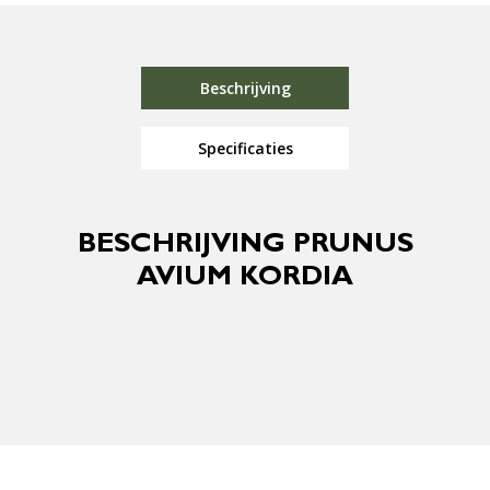
Beschrijving
Specificaties
BESCHRIJVING PRUNUS
AVIUM KORDIA