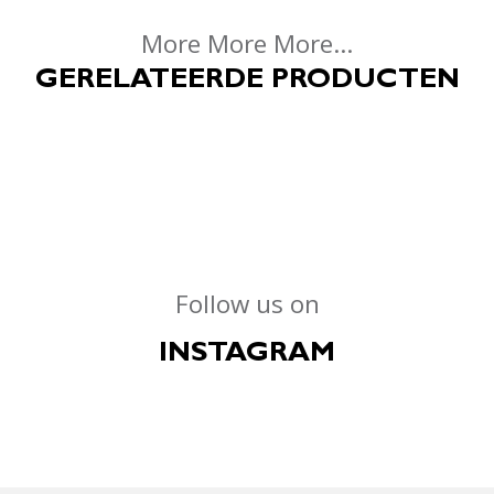
More More More...
GERELATEERDE PRODUCTEN
Follow us on
INSTAGRAM