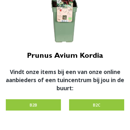
Prunus Avium Kordia
Vindt onze items bij een van onze online
aanbieders of een tuincentrum bij jou in de
buurt:
B2B
B2C