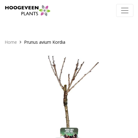
Home
Prunus avium Kordia