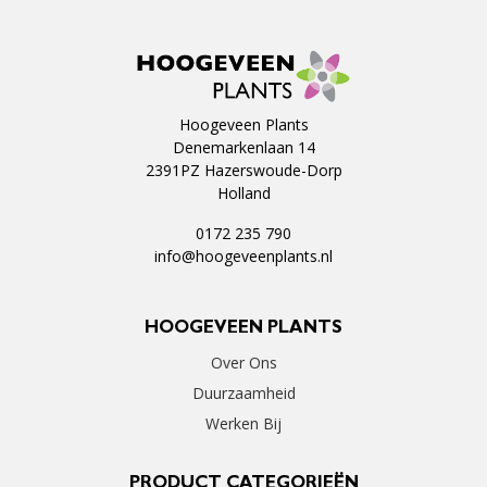
Hoogeveen Plants
Denemarkenlaan 14
2391PZ Hazerswoude-Dorp
Holland
0172 235 790
info@hoogeveenplants.nl
HOOGEVEEN PLANTS
Over Ons
Duurzaamheid
Werken Bij
PRODUCT CATEGORIEËN