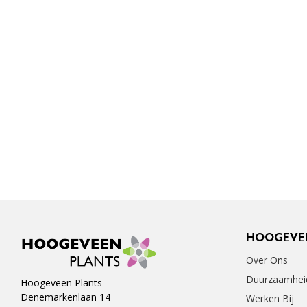
HOOGEVE
Over Ons
Duurzaamhei
Hoogeveen Plants
Denemarkenlaan 14
Werken Bij