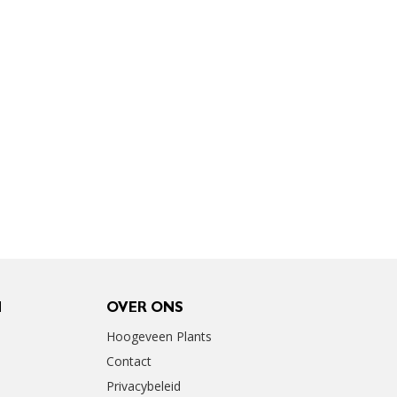
N
OVER ONS
Hoogeveen Plants
Contact
Privacybeleid