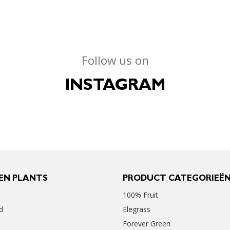
Follow us on
INSTAGRAM
EN PLANTS
PRODUCT CATEGORIEË
100% Fruit
d
Elegrass
Forever Green