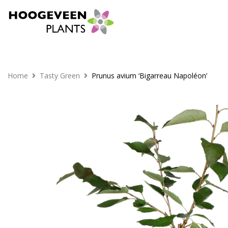
Home
Tasty Green
Prunus avium ‘Bigarreau Napoléon’