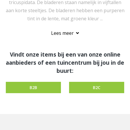
tricuspidata. De bladeren staan namelijk in vijftallen
aan korte steeltjes. De bladeren hebben een purperen
tint in de lente, mat groene kleur ...
Lees meer
Vindt onze items bij een van onze online
aanbieders of een tuincentrum bij jou in de
buurt:
B2B
B2C