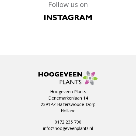
Follow us on
INSTAGRAM
Hoogeveen Plants
Denemarkenlaan 14
2391PZ Hazerswoude-Dorp
Holland
0172 235 790
info@hoogeveenplants.nl