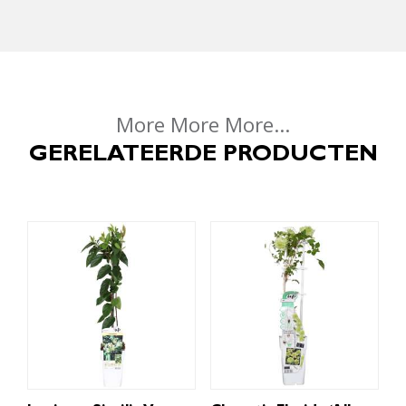
More More More...
GERELATEERDE PRODUCTEN