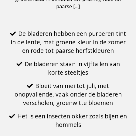
paarse […]
De bladeren hebben een purperen tint
in de lente, mat groene kleur in de zomer
en rode tot paarse herfstkleuren
De bladeren staan in vijftallen aan
korte steeltjes
Bloeit van mei tot juli, met
onopvallende, vaak onder de bladeren
verscholen, groenwitte bloemen
Het is een insectenlokker zoals bijen en
hommels