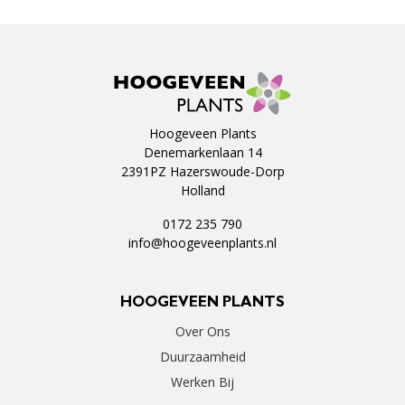
Hoogeveen Plants
Denemarkenlaan 14
2391PZ Hazerswoude-Dorp
Holland
0172 235 790
info@hoogeveenplants.nl
HOOGEVEEN PLANTS
Over Ons
Duurzaamheid
Werken Bij