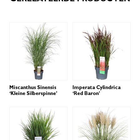
Miscanthus Sinensis
Imperata Cylindrica
‘Kleine Silberspinne’
‘Red Baron’