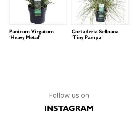
Panicum Virgatum
Cortaderia Selloana
‘Heavy Metal’
‘Tiny Pampa’
Follow us on
INSTAGRAM