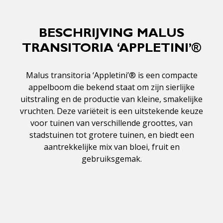
BESCHRIJVING MALUS
TRANSITORIA ‘APPLETINI’®
Malus transitoria ‘Appletini’® is een compacte
appelboom die bekend staat om zijn sierlijke
uitstraling en de productie van kleine, smakelijke
vruchten. Deze variëteit is een uitstekende keuze
voor tuinen van verschillende groottes, van
stadstuinen tot grotere tuinen, en biedt een
aantrekkelijke mix van bloei, fruit en
gebruiksgemak.