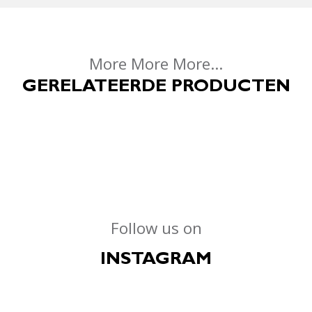
More More More...
GERELATEERDE PRODUCTEN
Follow us on
INSTAGRAM