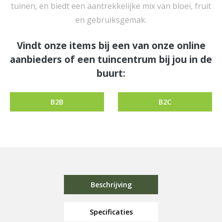
tuinen, en biedt een aantrekkelijke mix van bloei, fruit
en gebruiksgemak.
Vindt onze items bij een van onze online
aanbieders of een tuincentrum bij jou in de
buurt:
B2B
B2C
Beschrijving
Specificaties