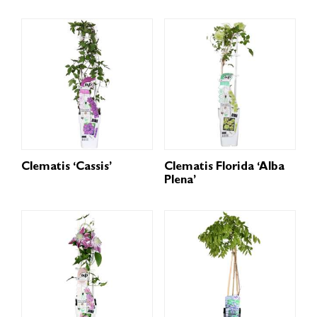
Clematis ‘Cassis’
Clematis Florida ‘Alba
Plena’