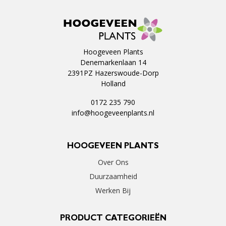
Hoogeveen Plants
Denemarkenlaan 14
2391PZ Hazerswoude-Dorp
Holland
0172 235 790
info@hoogeveenplants.nl
HOOGEVEEN PLANTS
Over Ons
Duurzaamheid
Werken Bij
PRODUCT CATEGORIEËN