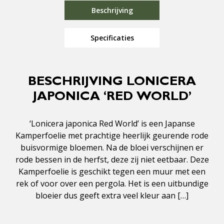
Beschrijving
Specificaties
BESCHRIJVING LONICERA
JAPONICA ‘RED WORLD’
‘Lonicera japonica Red World’ is een Japanse
Kamperfoelie met prachtige heerlijk geurende rode
buisvormige bloemen. Na de bloei verschijnen er
rode bessen in de herfst, deze zij niet eetbaar. Deze
Kamperfoelie is geschikt tegen een muur met een
rek of voor over een pergola. Het is een uitbundige
bloeier dus geeft extra veel kleur aan […]