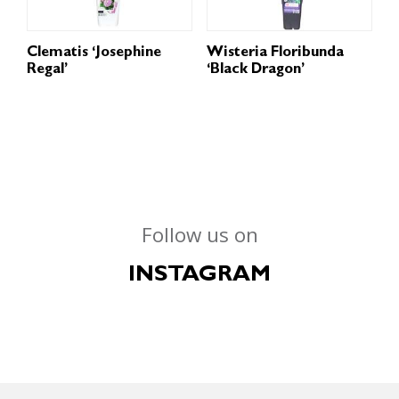
Clematis ‘Josephine
Wisteria Floribunda
Regal’
‘Black Dragon’
Follow us on
INSTAGRAM