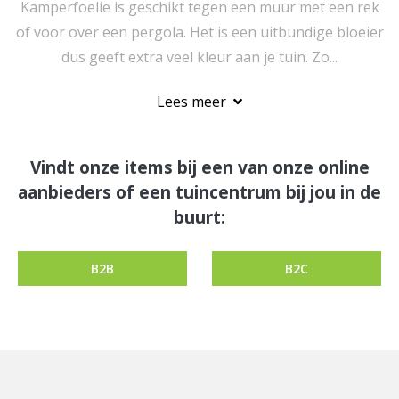
Kamperfoelie is geschikt tegen een muur met een rek
of voor over een pergola. Het is een uitbundige bloeier
dus geeft extra veel kleur aan je tuin. Zo...
Lees meer
Vindt onze items bij een van onze online
aanbieders of een tuincentrum bij jou in de
buurt:
B2B
B2C