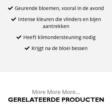
Geurende bloemen, vooral in de avond
Intense kleuren die vlinders en bijen
aantrekken
Heeft klimondersteuning nodig
Krijgt na de bloei bessen
More More More...
GERELATEERDE PRODUCTEN