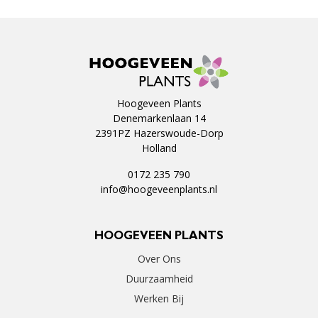
Hoogeveen Plants
Denemarkenlaan 14
2391PZ Hazerswoude-Dorp
Holland
0172 235 790
info@hoogeveenplants.nl
HOOGEVEEN PLANTS
Over Ons
Duurzaamheid
Werken Bij