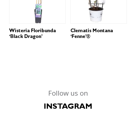
Wisteria Floribunda
Clematis Montana
‘Black Dragon’
‘Fenne’®
Follow us on
INSTAGRAM