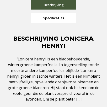
Beschrijving
Specificaties
BESCHRIJVING LONICERA
HENRYI
‘Lonicera henryi’ is een bladbehoudende,
wintergroene kamperfoelie. In tegenstelling tot de
meeste andere kamperfoelies blijft de ‘Lonicera
henryi’ groen in zachte winters. Het is een klimplant
met vijftallige, opvallende oranje-roze bloemen en
grote groene bladeren. Hij staat ook bekend om de
zoete geur die de plant verspreid, vooral in de
avonden. Om de plant beter […]