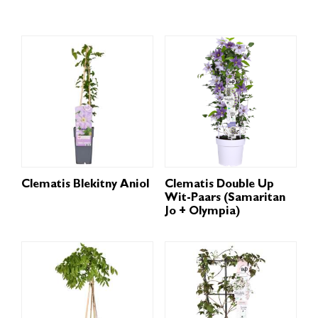
Clematis Blekitny Aniol
Clematis Double Up
Wit-Paars (Samaritan
Jo + Olympia)