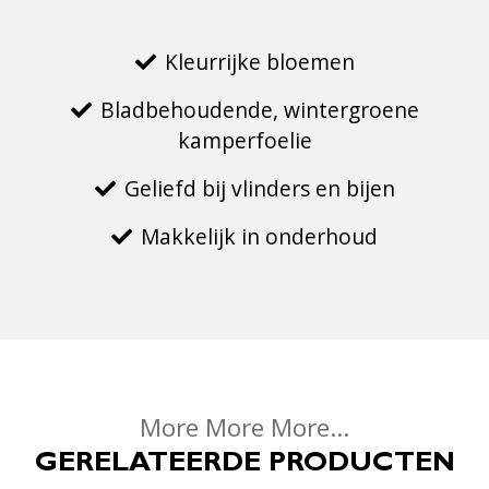
Kleurrijke bloemen
Bladbehoudende, wintergroene
kamperfoelie
Geliefd bij vlinders en bijen
Makkelijk in onderhoud
More More More...
GERELATEERDE PRODUCTEN