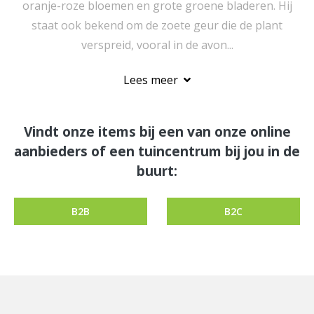
oranje-roze bloemen en grote groene bladeren. Hij
staat ook bekend om de zoete geur die de plant
verspreid, vooral in de avon...
Lees meer
Vindt onze items bij een van onze online
aanbieders of een tuincentrum bij jou in de
buurt:
B2B
B2C