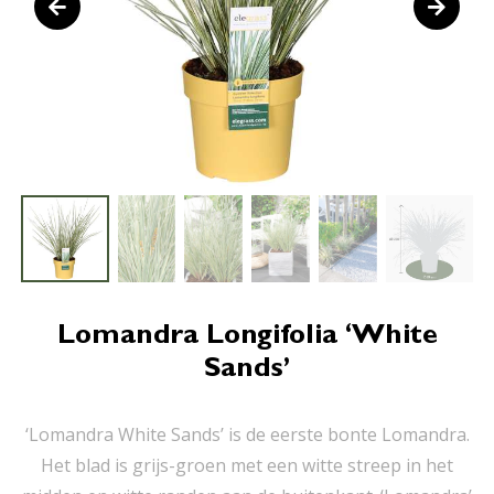
Lomandra Longifolia ‘White
Sands’
‘Lomandra White Sands’ is de eerste bonte Lomandra.
Het blad is grijs-groen met een witte streep in het