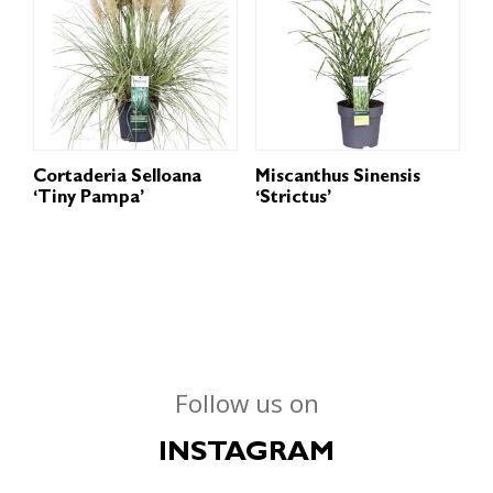
Cortaderia Selloana
Miscanthus Sinensis
‘Tiny Pampa’
‘Strictus’
Follow us on
INSTAGRAM