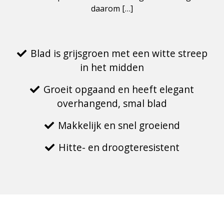
daarom […]
Blad is grijsgroen met een witte streep
in het midden
Groeit opgaand en heeft elegant
overhangend, smal blad
Makkelijk en snel groeiend
Hitte- en droogteresistent