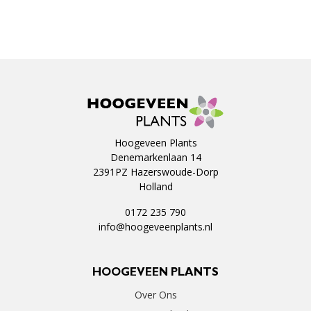
Hoogeveen Plants
Denemarkenlaan 14
2391PZ Hazerswoude-Dorp
Holland
0172 235 790
info@hoogeveenplants.nl
HOOGEVEEN PLANTS
Over Ons