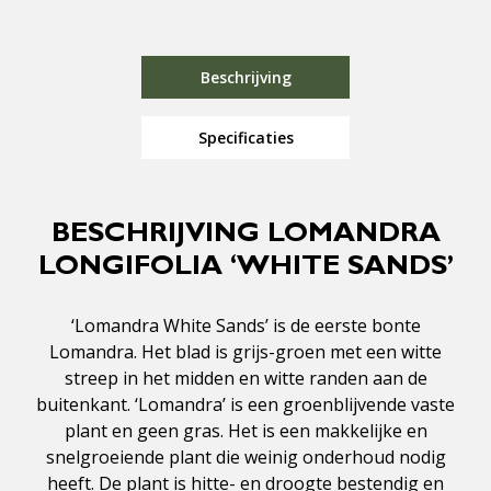
Beschrijving
Specificaties
BESCHRIJVING LOMANDRA
LONGIFOLIA ‘WHITE SANDS’
‘Lomandra White Sands’ is de eerste bonte
Lomandra. Het blad is grijs-groen met een witte
streep in het midden en witte randen aan de
buitenkant. ‘Lomandra’ is een groenblijvende vaste
plant en geen gras. Het is een makkelijke en
snelgroeiende plant die weinig onderhoud nodig
heeft. De plant is hitte- en droogte bestendig en