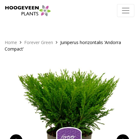
Home
Forever Green
Juniperus horizontalis ‘Andorra
Compact’