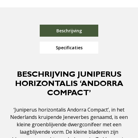
Beschrijving
Specificaties
BESCHRIJVING JUNIPERUS
HORIZONTALIS ‘ANDORRA
COMPACT’
‘Juniperus horizontalis Andorra Compact’, in het
Nederlands kruipende Jeneverbes genaamd, is een
kleine groenblijvende dwergconifeer met een
laagblijvende vorm. De kleine bladeren zijn