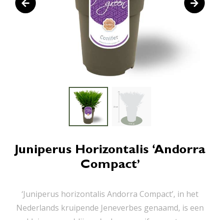
Juniperus Horizontalis ‘Andorra
Compact’
‘Juniperus horizontalis Andorra Compact’, in het
Nederlands kruipende Jeneverbes genaamd, is een