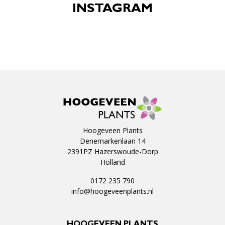
INSTAGRAM
Hoogeveen Plants
Denemarkenlaan 14
2391PZ Hazerswoude-Dorp
Holland
0172 235 790
info@hoogeveenplants.nl