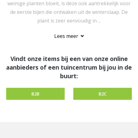
weinige planten bloeit, is deze ook aantrekkelijk voor
de eerste bijen die ontwaken uit de winterslaap. De
plant is zeer eenvoudig in ...
Lees meer
Vindt onze items bij een van onze online
aanbieders of een tuincentrum bij jou in de
buurt:
B2B
B2C