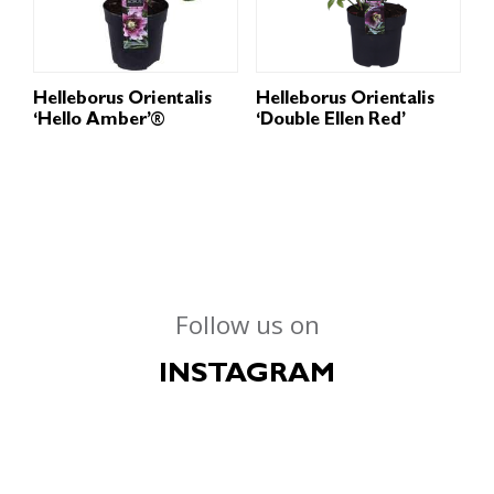
Helleborus Orientalis
Helleborus Orientalis
‘Hello Amber’®
‘Double Ellen Red’
Follow us on
INSTAGRAM