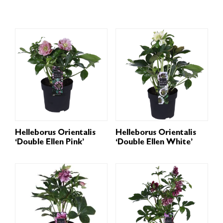
Helleborus Orientalis
Helleborus Orientalis
‘Double Ellen Pink’
‘Double Ellen White’