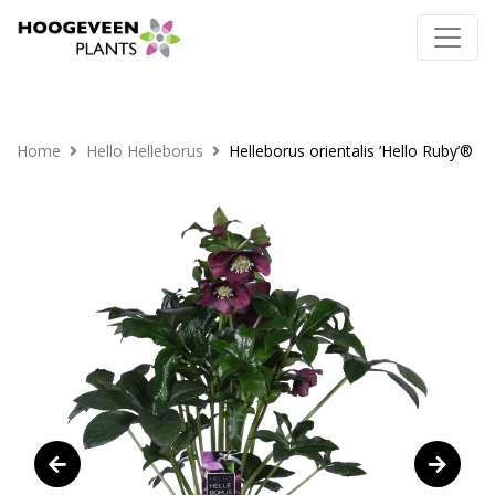
Home
Hello Helleborus
Helleborus orientalis ‘Hello Ruby’®