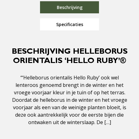
Beschrijving
Specificaties
BESCHRIJVING HELLEBORUS
ORIENTALIS ‘HELLO RUBY’®
“‘Helleborus orientalis Hello Ruby’ ook wel
lenteroos genoemd brengt in de winter en het
vroege voorjaar kleur in je tuin of op het terras.
Doordat de helleborus in de winter en het vroege
voorjaar als een van de weinige planten bloeit, is
deze ook aantrekkelijk voor de eerste bijen die
ontwaken uit de winterslaap. De […]