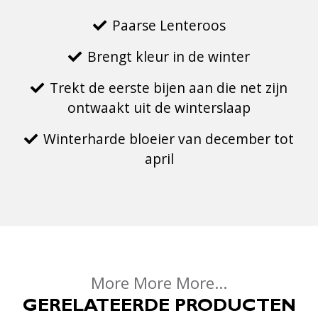
Paarse Lenteroos
Brengt kleur in de winter
Trekt de eerste bijen aan die net zijn
ontwaakt uit de winterslaap
Winterharde bloeier van december tot
april
More More More...
GERELATEERDE PRODUCTEN