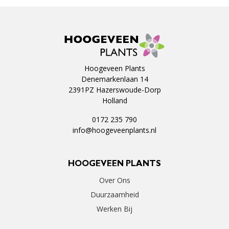
Hoogeveen Plants
Denemarkenlaan 14
2391PZ Hazerswoude-Dorp
Holland
0172 235 790
info@hoogeveenplants.nl
HOOGEVEEN PLANTS
Over Ons
Duurzaamheid
Werken Bij