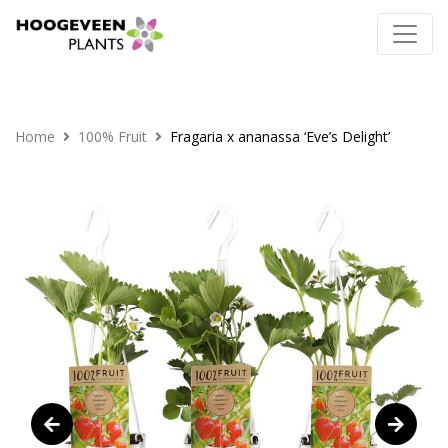
Home
100% Fruit
Fragaria x ananassa ‘Eve’s Delight’