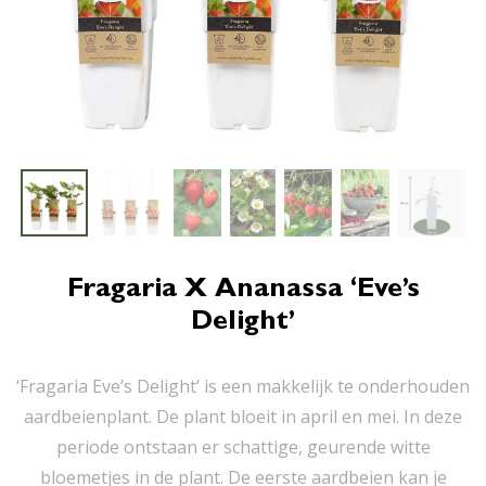
Fragaria X Ananassa ‘Eve’s
Delight’
‘Fragaria Eve’s Delight’ is een makkelijk te onderhouden
aardbeienplant. De plant bloeit in april en mei. In deze
periode ontstaan er schattige, geurende witte
bloemetjes in de plant. De eerste aardbeien kan je