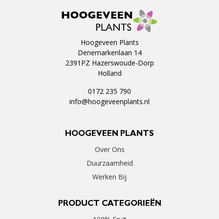
Hoogeveen Plants
Denemarkenlaan 14
2391PZ Hazerswoude-Dorp
Holland
0172 235 790
info@hoogeveenplants.nl
HOOGEVEEN PLANTS
Over Ons
Duurzaamheid
Werken Bij
PRODUCT CATEGORIEËN