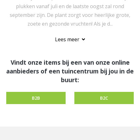
plukken vanaf juli en de laatste oogst zal rond
september zijn. De plant zorgt voor heerlijke grote,
zoete en gezonde vruchten! Als je d...
Lees meer
Vindt onze items bij een van onze online
aanbieders of een tuincentrum bij jou in de
buurt:
B2B
B2C