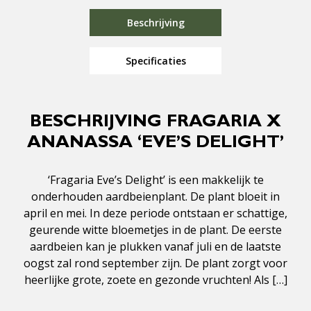
Beschrijving
Specificaties
BESCHRIJVING FRAGARIA X
ANANASSA ‘EVE’S DELIGHT’
‘Fragaria Eve’s Delight’ is een makkelijk te
onderhouden aardbeienplant. De plant bloeit in
april en mei. In deze periode ontstaan er schattige,
geurende witte bloemetjes in de plant. De eerste
aardbeien kan je plukken vanaf juli en de laatste
oogst zal rond september zijn. De plant zorgt voor
heerlijke grote, zoete en gezonde vruchten! Als […]