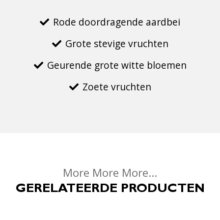
Rode doordragende aardbei
Grote stevige vruchten
Geurende grote witte bloemen
Zoete vruchten
More More More...
GERELATEERDE PRODUCTEN