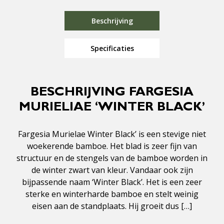
Beschrijving
Specificaties
BESCHRIJVING FARGESIA
MURIELIAE ‘WINTER BLACK’
Fargesia Murielae Winter Black’ is een stevige niet
woekerende bamboe. Het blad is zeer fijn van
structuur en de stengels van de bamboe worden in
de winter zwart van kleur. Vandaar ook zijn
bijpassende naam ‘Winter Black’. Het is een zeer
sterke en winterharde bamboe en stelt weinig
eisen aan de standplaats. Hij groeit dus […]