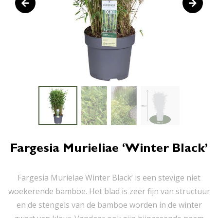
Fargesia Murieliae ‘Winter Black’
Fargesia Murielae Winter Black’ is een stevige niet
woekerende bamboe. Het blad is zeer fijn van structuur
en de stengels van de bamboe worden in de winter