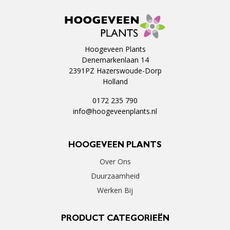
Hoogeveen Plants
Denemarkenlaan 14
2391PZ Hazerswoude-Dorp
Holland
0172 235 790
info@hoogeveenplants.nl
HOOGEVEEN PLANTS
Over Ons
Duurzaamheid
Werken Bij
PRODUCT CATEGORIEËN