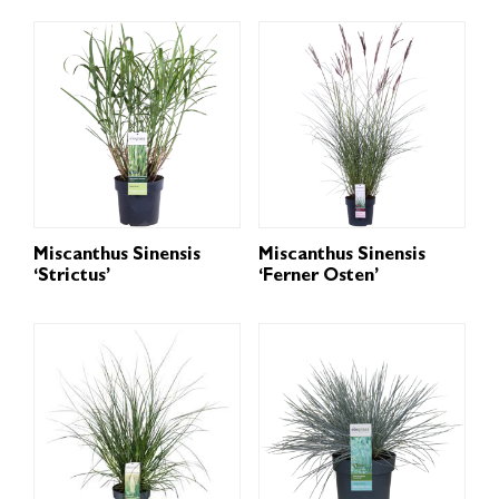
Miscanthus Sinensis
Miscanthus Sinensis
‘Strictus’
‘Ferner Osten’