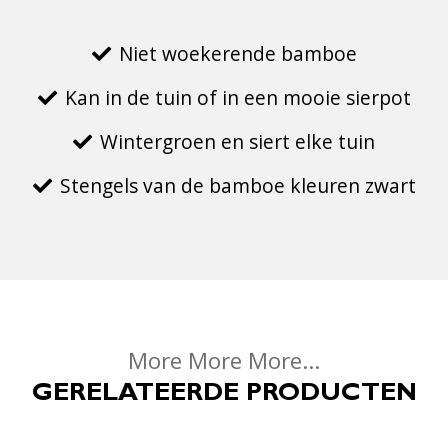
Niet woekerende bamboe
Kan in de tuin of in een mooie sierpot
Wintergroen en siert elke tuin
Stengels van de bamboe kleuren zwart
More More More...
GERELATEERDE PRODUCTEN