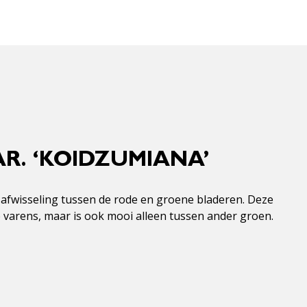
R. ‘KOIDZUMIANA’
 afwisseling tussen de rode en groene bladeren. Deze
 varens, maar is ook mooi alleen tussen ander groen.