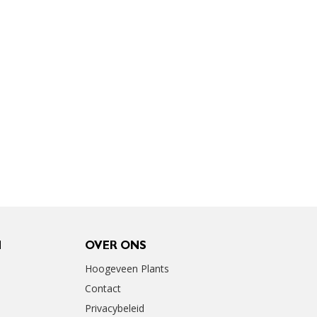
N
OVER ONS
Hoogeveen Plants
Contact
Privacybeleid