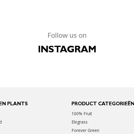
Follow us on
INSTAGRAM
EN PLANTS
PRODUCT CATEGORIEË
100% Fruit
d
Elegrass
Forever Green