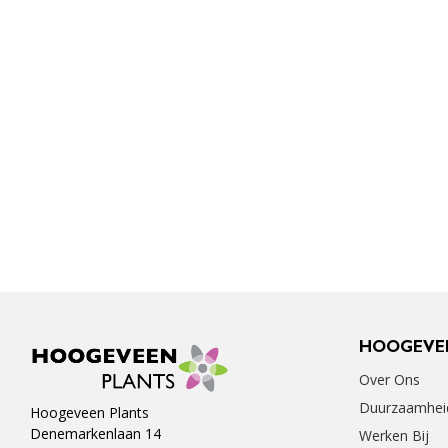
HOOGEVE
Over Ons
Duurzaamhei
Hoogeveen Plants
Denemarkenlaan 14
Werken Bij