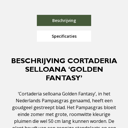
Beschrijving
Specificaties
BESCHRIJVING CORTADERIA
SELLOANA ‘GOLDEN
FANTASY’
‘Cortaderia selloana Golden Fantasy’, in het
Nederlands Pampasgras genaamd, heeft een
goudgeel gestreept blad. Het Pampasgras bloeit
einde zomer met grote, roomwitte kleurige
pluimen die wel 50 cm lang kunnen worden. De