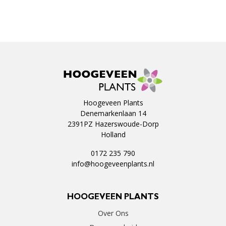
Hoogeveen Plants
Denemarkenlaan 14
2391PZ Hazerswoude-Dorp
Holland
0172 235 790
info@hoogeveenplants.nl
HOOGEVEEN PLANTS
Over Ons