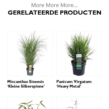
More More More...
GERELATEERDE PRODUCTEN
Miscanthus Sinensis
Panicum Virgatum
‘Kleine Silberspinne’
‘Heavy Metal’