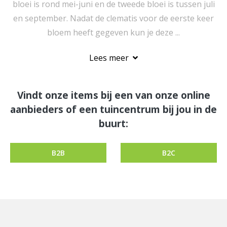
bloei is rond mei-juni en de tweede bloei is tussen juli
en september. Nadat de clematis voor de eerste keer
bloem heeft gegeven kun je deze ...
Lees meer
Vindt onze items bij een van onze online
aanbieders of een tuincentrum bij jou in de
buurt:
B2B
B2C