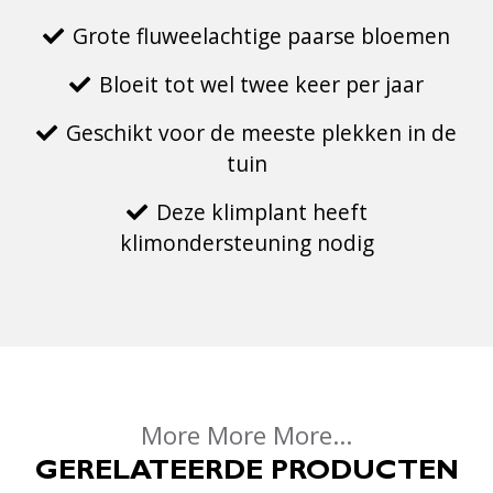
Grote fluweelachtige paarse bloemen
Bloeit tot wel twee keer per jaar
Geschikt voor de meeste plekken in de
tuin
Deze klimplant heeft
klimondersteuning nodig
More More More...
GERELATEERDE PRODUCTEN