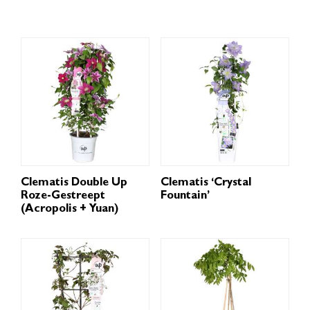
Clematis Double Up
Clematis ‘Crystal
Roze-Gestreept
Fountain’
(Acropolis + Yuan)