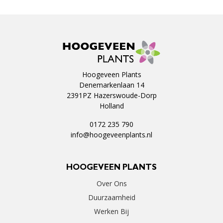
Hoogeveen Plants
Denemarkenlaan 14
2391PZ Hazerswoude-Dorp
Holland
0172 235 790
info@hoogeveenplants.nl
HOOGEVEEN PLANTS
Over Ons
Duurzaamheid
Werken Bij