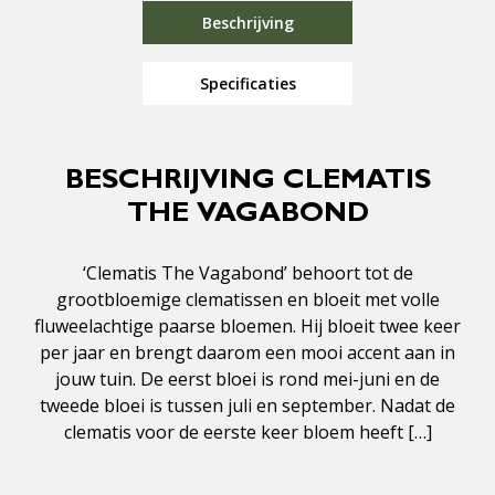
Beschrijving
Specificaties
BESCHRIJVING CLEMATIS
THE VAGABOND
‘Clematis The Vagabond’ behoort tot de
grootbloemige clematissen en bloeit met volle
fluweelachtige paarse bloemen. Hij bloeit twee keer
per jaar en brengt daarom een mooi accent aan in
jouw tuin. De eerst bloei is rond mei-juni en de
tweede bloei is tussen juli en september. Nadat de
clematis voor de eerste keer bloem heeft […]