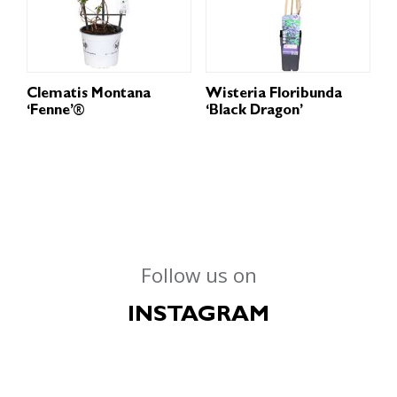
Clematis Montana
Wisteria Floribunda
‘Fenne’®
‘Black Dragon’
Follow us on
INSTAGRAM