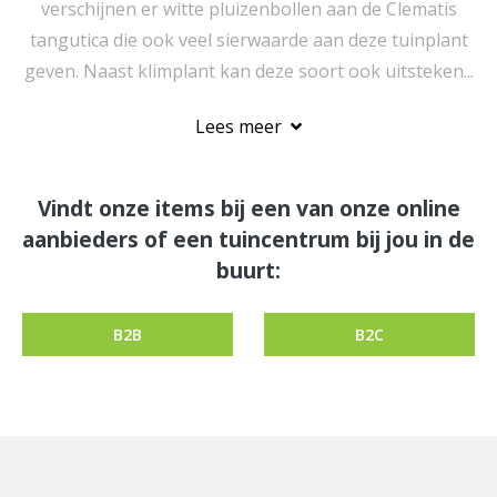
verschijnen er witte pluizenbollen aan de Clematis
tangutica die ook veel sierwaarde aan deze tuinplant
geven. Naast klimplant kan deze soort ook uitsteken...
Lees meer
Vindt onze items bij een van onze online
aanbieders of een tuincentrum bij jou in de
buurt:
B2B
B2C