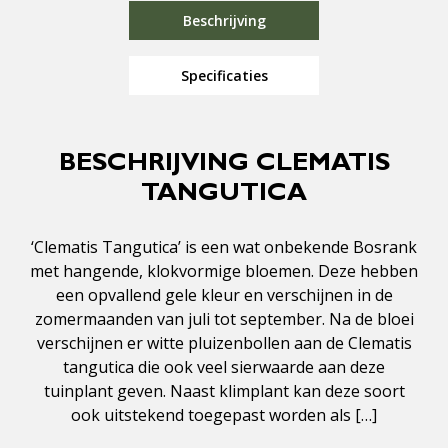
Beschrijving
Specificaties
BESCHRIJVING CLEMATIS
TANGUTICA
‘Clematis Tangutica’ is een wat onbekende Bosrank
met hangende, klokvormige bloemen. Deze hebben
een opvallend gele kleur en verschijnen in de
zomermaanden van juli tot september. Na de bloei
verschijnen er witte pluizenbollen aan de Clematis
tangutica die ook veel sierwaarde aan deze
tuinplant geven. Naast klimplant kan deze soort
ook uitstekend toegepast worden als […]