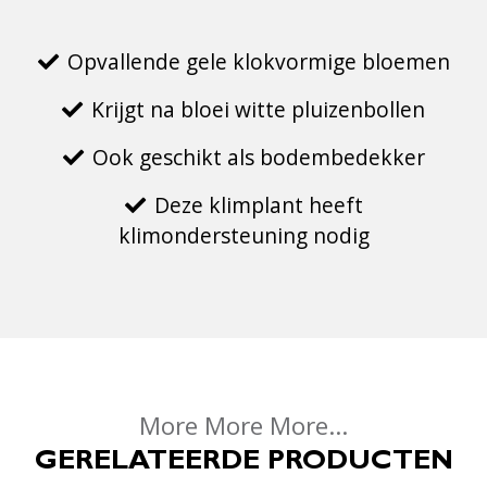
Opvallende gele klokvormige bloemen
Krijgt na bloei witte pluizenbollen
Ook geschikt als bodembedekker
Deze klimplant heeft
klimondersteuning nodig
More More More...
GERELATEERDE PRODUCTEN