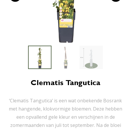
Clematis Tangutica
‘Clematis Tangutica’ is een wat onbekende Bosrank
met hangende, klokvormige bloemen. Deze hebben
een opvallend gele kleur en verschijnen in de
zomermaanden van juli tot september. Na de bloei