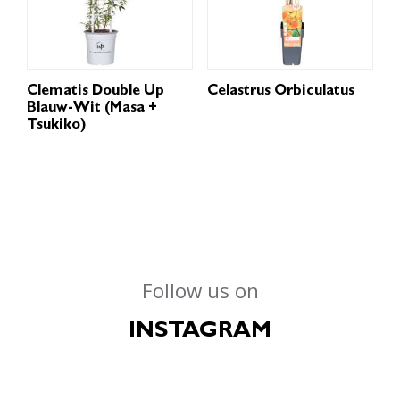
Clematis Double Up
Celastrus Orbiculatus
Blauw-Wit (Masa +
Tsukiko)
Follow us on
INSTAGRAM