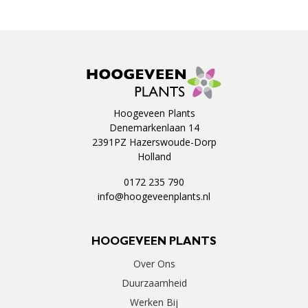
Hoogeveen Plants
Denemarkenlaan 14
2391PZ Hazerswoude-Dorp
Holland
0172 235 790
info@hoogeveenplants.nl
HOOGEVEEN PLANTS
Over Ons
Duurzaamheid
Werken Bij