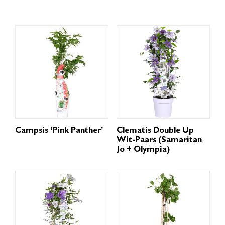
Campsis ‘Pink Panther’
Clematis Double Up
Wit-Paars (Samaritan
Jo + Olympia)