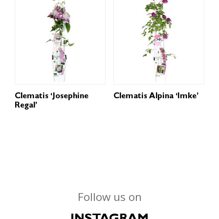
Clematis ‘Josephine
Clematis Alpina ‘Imke’
Regal’
Follow us on