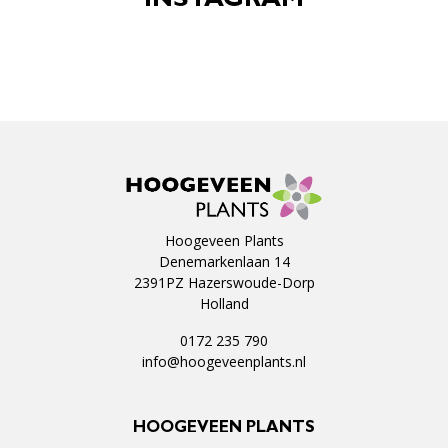
INSTAGRAM
Hoogeveen Plants
Denemarkenlaan 14
2391PZ Hazerswoude-Dorp
Holland
0172 235 790
info@hoogeveenplants.nl
HOOGEVEEN PLANTS