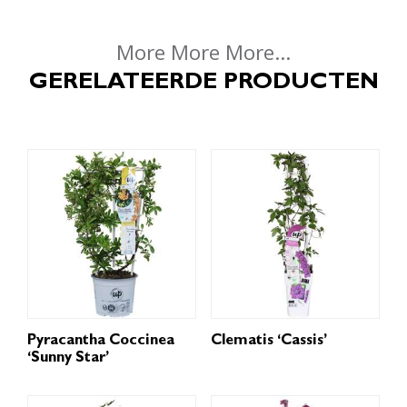
More More More...
GERELATEERDE PRODUCTEN
Pyracantha Coccinea
Clematis ‘Cassis’
‘Sunny Star’