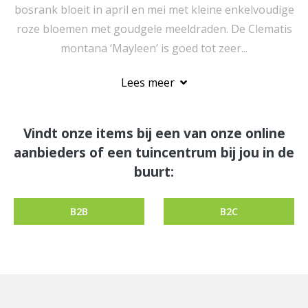
bosrank bloeit in april en mei met kleine enkelvoudige
roze bloemen met goudgele meeldraden. De Clematis
montana ‘Mayleen’ is goed tot zeer...
Lees meer
Vindt onze items bij een van onze online
aanbieders of een tuincentrum bij jou in de
buurt:
B2B
B2C