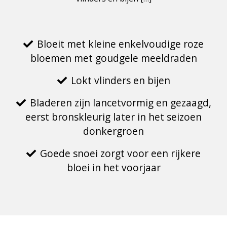
Bloeit met kleine enkelvoudige roze
bloemen met goudgele meeldraden
Lokt vlinders en bijen
Bladeren zijn lancetvormig en gezaagd,
eerst bronskleurig later in het seizoen
donkergroen
Goede snoei zorgt voor een rijkere
bloei in het voorjaar