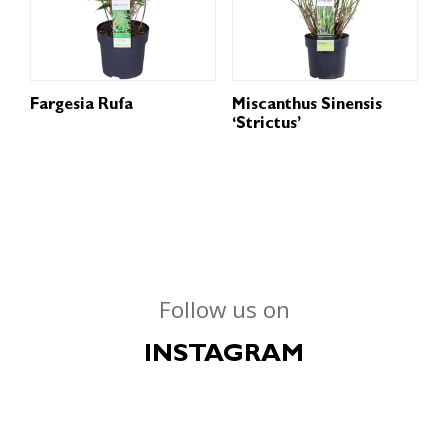
Fargesia Rufa
Miscanthus Sinensis
‘Strictus’
Follow us on
INSTAGRAM