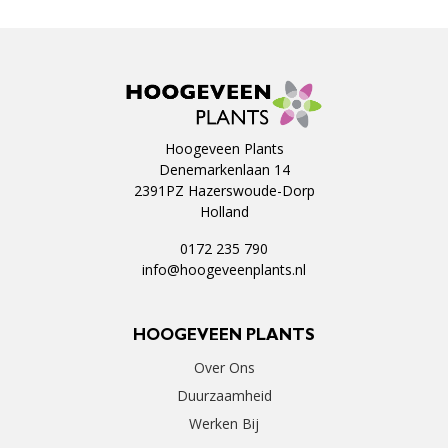
Hoogeveen Plants
Denemarkenlaan 14
2391PZ Hazerswoude-Dorp
Holland
0172 235 790
info@hoogeveenplants.nl
HOOGEVEEN PLANTS
Over Ons
Duurzaamheid
Werken Bij