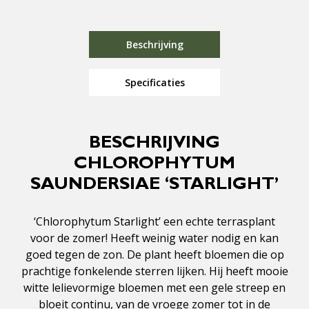
Beschrijving
Specificaties
BESCHRIJVING
CHLOROPHYTUM
SAUNDERSIAE ‘STARLIGHT’
‘Chlorophytum Starlight’ een echte terrasplant
voor de zomer! Heeft weinig water nodig en kan
goed tegen de zon. De plant heeft bloemen die op
prachtige fonkelende sterren lijken. Hij heeft mooie
witte lelievormige bloemen met een gele streep en
bloeit continu, van de vroege zomer tot in de