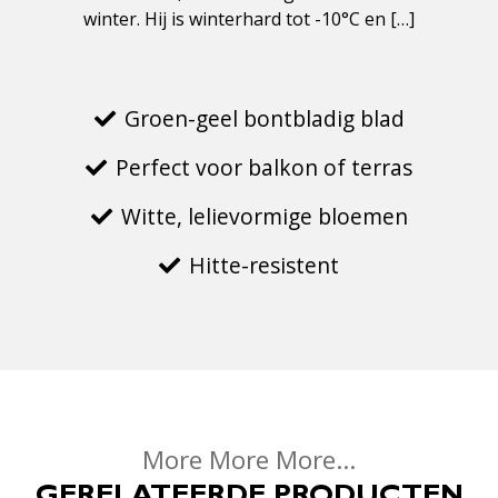
winter. Hij is winterhard tot -10°C en […]
Groen-geel bontbladig blad
Perfect voor balkon of terras
Witte, lelievormige bloemen
Hitte-resistent
More More More...