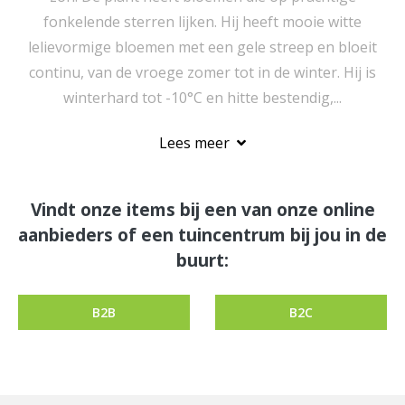
fonkelende sterren lijken. Hij heeft mooie witte
lelievormige bloemen met een gele streep en bloeit
continu, van de vroege zomer tot in de winter. Hij is
winterhard tot -10°C en hitte bestendig,...
Lees meer
Vindt onze items bij een van onze online
aanbieders of een tuincentrum bij jou in de
buurt:
B2B
B2C