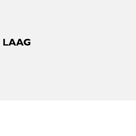
X LAAG