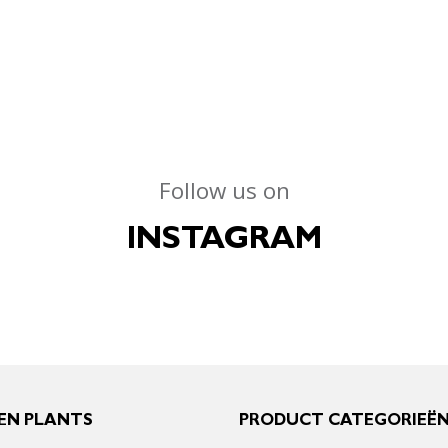
Follow us on
INSTAGRAM
EN PLANTS
PRODUCT CATEGORIEË