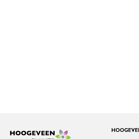
HOOGEVE