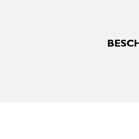
BESCH