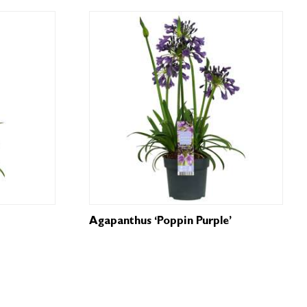
Agapanthus ‘Poppin Purple’