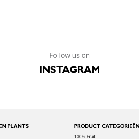
Follow us on
INSTAGRAM
EN PLANTS
PRODUCT CATEGORIEË
100% Fruit