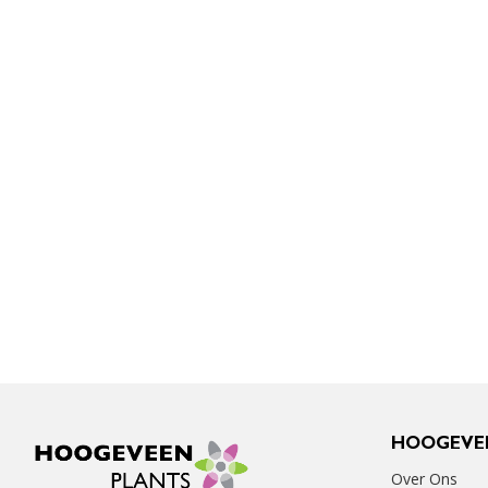
HOOGEVE
Over Ons