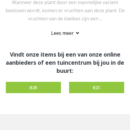
Wanneer deze plant door een mannelijke variant
bestoven wordt, komen er vruchten aan deze plant. De
vruchten van de kiwibes zijn een ...
Lees meer
Vindt onze items bij een van onze online
aanbieders of een tuincentrum bij jou in de
buurt:
B2B
B2C