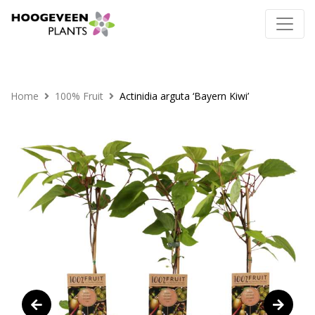
Home
100% Fruit
Actinidia arguta ‘Bayern Kiwi’