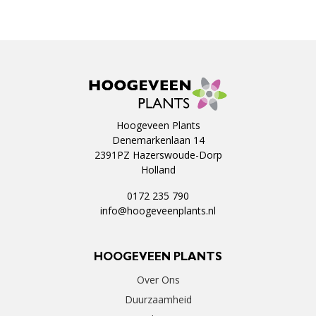
Hoogeveen Plants
Denemarkenlaan 14
2391PZ Hazerswoude-Dorp
Holland
0172 235 790
info@hoogeveenplants.nl
HOOGEVEEN PLANTS
Over Ons
Duurzaamheid