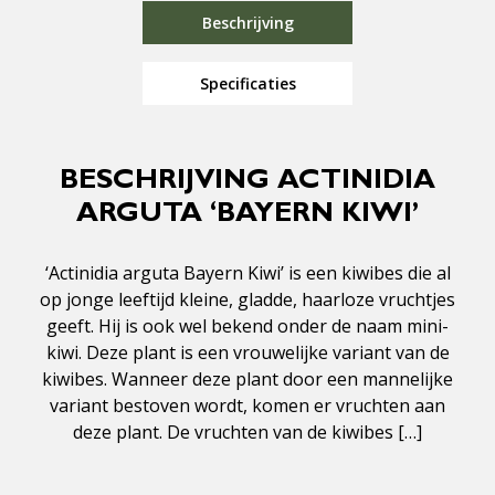
Beschrijving
Specificaties
BESCHRIJVING ACTINIDIA
ARGUTA ‘BAYERN KIWI’
‘Actinidia arguta Bayern Kiwi’ is een kiwibes die al
op jonge leeftijd kleine, gladde, haarloze vruchtjes
geeft. Hij is ook wel bekend onder de naam mini-
kiwi. Deze plant is een vrouwelijke variant van de
kiwibes. Wanneer deze plant door een mannelijke
variant bestoven wordt, komen er vruchten aan
deze plant. De vruchten van de kiwibes […]