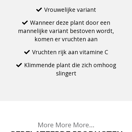
Vrouwelijke variant
Wanneer deze plant door een
mannelijke variant bestoven wordt,
komen er vruchten aan
Vruchten rijk aan vitamine C
Klimmende plant die zich omhoog
slingert
More More More...