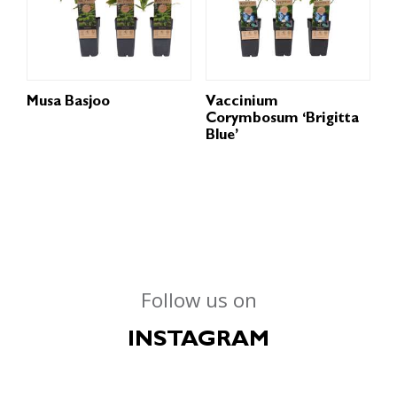
Musa Basjoo
Vaccinium
Corymbosum ‘Brigitta
Blue’
Follow us on
INSTAGRAM