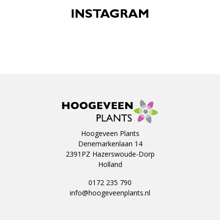
INSTAGRAM
Hoogeveen Plants
Denemarkenlaan 14
2391PZ Hazerswoude-Dorp
Holland
0172 235 790
info@hoogeveenplants.nl