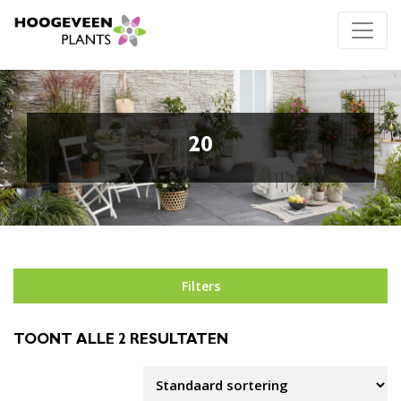
20
Filters
TOONT ALLE 2 RESULTATEN