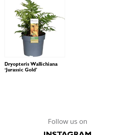
Dryopteris Wallichiana
‘Jurassic Gold’
Follow us on