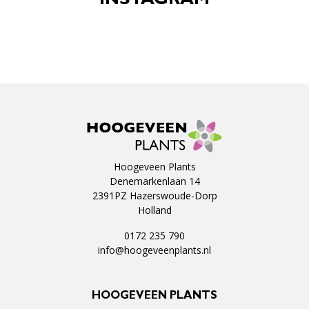
INSTAGRAM
Hoogeveen Plants
Denemarkenlaan 14
2391PZ Hazerswoude-Dorp
Holland
0172 235 790
info@hoogeveenplants.nl
HOOGEVEEN PLANTS