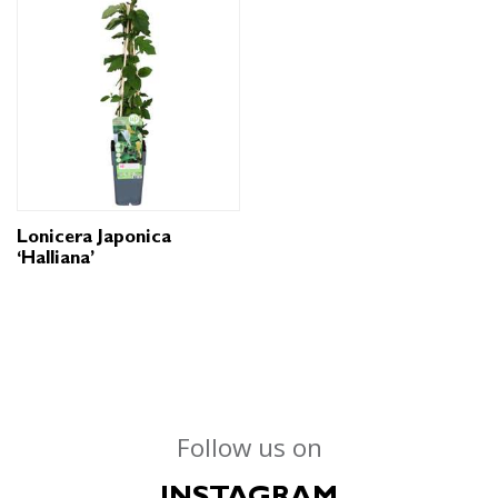
Lonicera Japonica
‘Halliana’
Follow us on