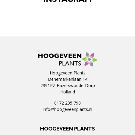
INSTAGRAM
Hoogeveen Plants
Denemarkenlaan 14
2391PZ Hazerswoude-Dorp
Holland
0172 235 790
info@hoogeveenplants.nl
HOOGEVEEN PLANTS