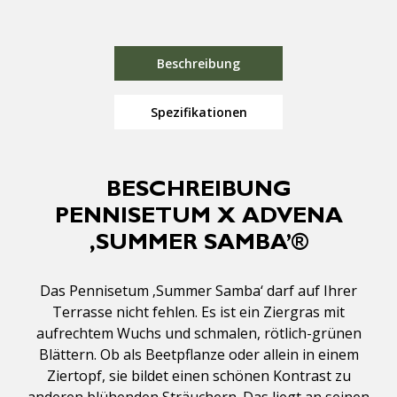
Beschreibung
Spezifikationen
BESCHREIBUNG
PENNISETUM X ADVENA
‚SUMMER SAMBA’®
Das Pennisetum ‚Summer Samba‘ darf auf Ihrer
Terrasse nicht fehlen. Es ist ein Ziergras mit
aufrechtem Wuchs und schmalen, rötlich-grünen
Blättern. Ob als Beetpflanze oder allein in einem
Ziertopf, sie bildet einen schönen Kontrast zu