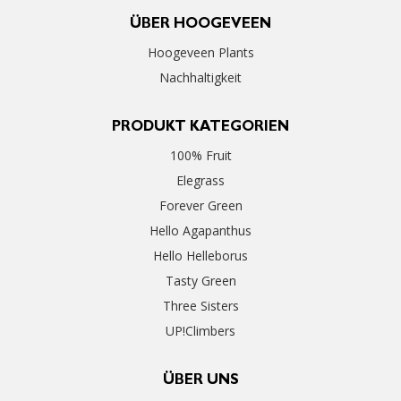
ÜBER HOOGEVEEN
Hoogeveen Plants
Nachhaltigkeit
PRODUKT KATEGORIEN
100% Fruit
Elegrass
Forever Green
Hello Agapanthus
Hello Helleborus
Tasty Green
Three Sisters
UP!Climbers
ÜBER UNS